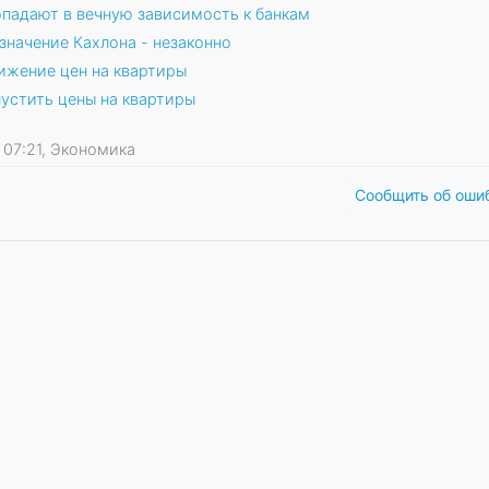
падают в вечную зависимость к банкам
азначение Кахлона - незаконно
ижение цен на квартиры
устить цены на квартиры
3 07:21, Экономика
Сообщить об оши