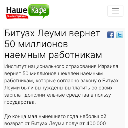
Битуах Леуми вернет
50 миллионов
наемным работникам
Институт национального страхования Израиля
вернет 50 миллионов шекелей наемным
работникам, которые согласно закону о Битуах
Леуми были вынуждены выплатить со своих
зарплат дополнительные средства в пользу
государства.
До конца мая нынешнего года небольшой
возврат от Битуах Леуми получат 400.000