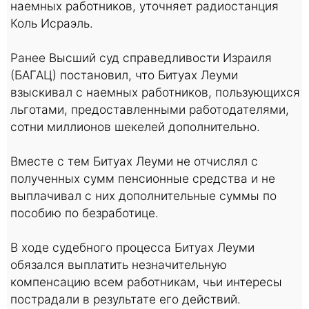
наемных работников, уточняет радиостанция
Коль Исраэль.
Ранее Высший суд справедливости Израиля
(БАГАЦ) постановил, что Битуах Леуми
взыскивал с наемных работников, пользующихся
льготами, предоставленными работодателями,
сотни миллионов шекелей дополнительно.
Вместе с тем Битуах Леуми не отчислял с
полученных сумм пенсионные средства и не
выплачивал с них дополнительные суммы по
пособию по безработице.
В ходе судебного процесса Битуах Леуми
обязался выплатить незначительную
компенсацию всем работникам, чьи интересы
пострадали в результате его действий.