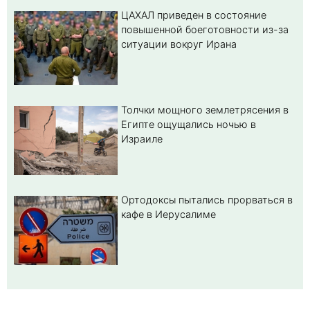
ЦАХАЛ приведен в состояние
повышенной боеготовности из-за
ситуации вокруг Ирана
Толчки мощного землетрясения в
Египте ощущались ночью в
Израиле
Ортодоксы пытались прорваться в
кафе в Иерусалиме