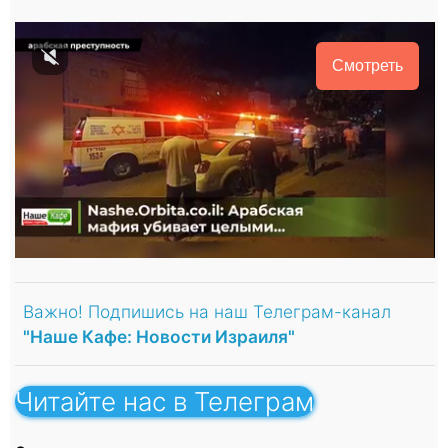
Смотреть
Важно! Подпишись на наш Телеграм-канал
"Наше Кафе: Новости Израиля"
Читайте нас в Телеграм