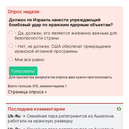
Опрос недели
Должен ли Израиль нанести упреждающий
бомбовый удар по иранским ядерным объектам?
- Да, должен, это является жизненно важным для
безопасности страны
- Нет, не должен. США обеспечат прекращение
иранской атомной программы
Мне все равно
Голосовать!
Для просмотра результатов опроса вам нужно проголосовать
Всего голосов: 615, комментариев 1
Страница опроса »
Последние комментарии
Uk-Ru
→
Семейная пара репатриантов из Ашкелона
работала на иранскую разведку