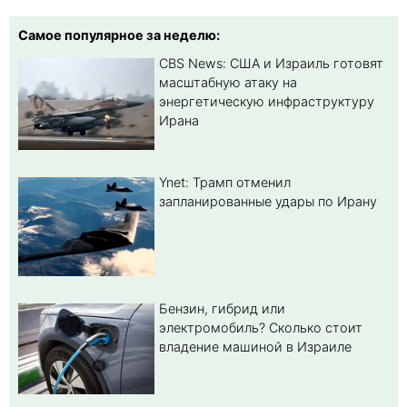
Самое популярное за неделю:
CBS News: США и Израиль готовят
масштабную атаку на
энергетическую инфраструктуру
Ирана
Ynet: Трамп отменил
запланированные удары по Ирану
Бензин, гибрид или
электромобиль? Cколько стоит
владение машиной в Израиле