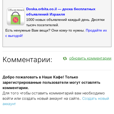
Doska.orbita.co.il — доска бесплатных
объявлений Израиля
1000 новых объявлений каждый день. Десятки
тысяч посетителей.
Есть ненужные Вам вещи? Они кому-то нужны.
Продайте их
с выгодой!
Комментарии:
обновить комментарии
Добро пожаловать в Наше Кафе! Только
зарегистрированные пользователи могут оставлять
комментарии.
Для того чтобы оставить комментарий вам необходимо
войти или создать новый аккаунт на сайте..
Создать новый
аккаунт