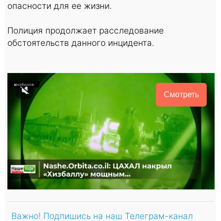
опасности для ее жизни.
Полиция продолжает расследование
обстоятельств данного инцидента.
Смотреть
Важно! Подпишись на наш Телеграм-канал