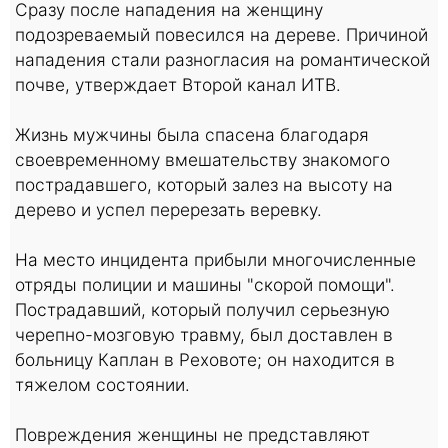
Сразу после нападения на женщину
подозреваемый повесился на дереве. Причиной
нападения стали разногласия на романтической
почве, утверждает Второй канал ИТВ.
Жизнь мужчины была спасена благодаря
своевременному вмешательству знакомого
пострадавшего, который залез на высоту на
дерево и успел перерезать веревку.
На место инцидента прибыли многочисленные
отряды полиции и машины "скорой помощи".
Пострадавший, который получил серьезную
черепно-мозговую травму, был доставлен в
больницу Каплан в Реховоте; он находится в
тяжелом состоянии.
Повреждения женщины не представляют