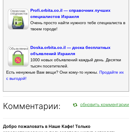
Profi.orbita.co.il — справочник лучших
специалистов Израиля
Очень просто найти нужного тебе специалиста в
твоем городе!
Doska.orbita.co.il — доска бесплатных
объявлений Израиля
1000 новых объявлений каждый день. Десятки
тысяч посетителей.
Есть ненужные Вам вещи? Они кому-то нужны.
Продайте их
с выгодой!
Комментарии:
обновить комментарии
Добро пожаловать в Наше Кафе! Только