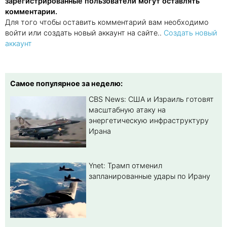
зарегистрированные пользователи могут оставлять
комментарии.
Для того чтобы оставить комментарий вам необходимо
войти или создать новый аккаунт на сайте..
Создать новый
аккаунт
Самое популярное за неделю:
CBS News: США и Израиль готовят
масштабную атаку на
энергетическую инфраструктуру
Ирана
Ynet: Трамп отменил
запланированные удары по Ирану