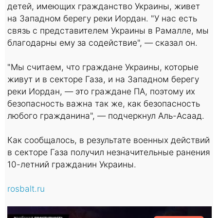
детей, имеющих гражданство Украины, живет
на Западном берегу реки Иордан. "У нас есть
связь с представителем Украины в Рамалле, мы
благодарны ему за содействие", — сказал он.
"Мы считаем, что граждане Украины, которые
живут и в секторе Газа, и на Западном берегу
реки Иордан, — это граждане ПА, поэтому их
безопасность важна так же, как безопасность
любого гражданина", — подчеркнул Аль-Асаад.
Как сообщалось, в результате военных действий
в секторе Газа получил незначительные ранения
10-летний гражданин Украины.
rosbalt.ru