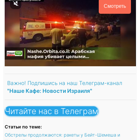
Смотреть
Важно! Подпишись на наш Телеграм-канал
"Наше Кафе: Новости Израиля"
Читайте нас в Телеграм
Статьи по теме:
Обстрелы продолжаются: ракеты у Бейт-Шемеша и