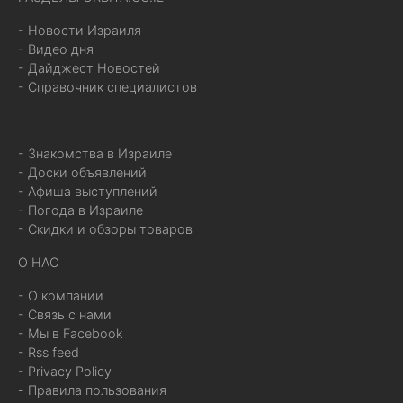
- Новости Израиля
- Видео дня
- Дайджест Новостей
- Справочник специалистов
- Знакомства в Израиле
- Доски объявлений
- Афиша выступлений
- Погода в Израиле
- Скидки и обзоры товаров
О НАС
- О компании
- Связь с нами
- Мы в Facebook
- Rss feed
- Privacy Policy
- Правила пользования