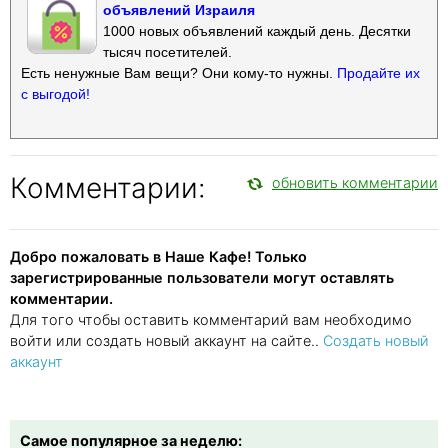
объявлений Израиля
1000 новых объявлений каждый день. Десятки
тысяч посетителей.
Есть ненужные Вам вещи? Они кому-то нужны.
Продайте их
с выгодой!
Комментарии:
обновить комментарии
Добро пожаловать в Наше Кафе! Только
зарегистрированные пользователи могут оставлять
комментарии.
Для того чтобы оставить комментарий вам необходимо
войти или создать новый аккаунт на сайте..
Создать новый
аккаунт
Самое популярное за неделю: