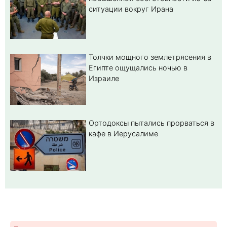
ситуации вокруг Ирана
Толчки мощного землетрясения в
Египте ощущались ночью в
Израиле
Ортодоксы пытались прорваться в
кафе в Иерусалиме