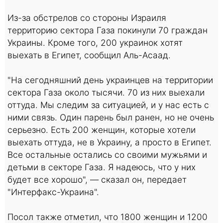
Из-за обстрелов со стороны Израиля
территорию сектора Газа покинули 70 граждан
Украины. Кроме того, 200 украинок хотят
выехать в Египет, сообщил Аль-Асаад.
"На сегодняшний день украинцев на территории
сектора Газа около тысячи. 70 из них выехали
оттуда. Мы следим за ситуацией, и у нас есть с
ними связь. Один парень был ранен, но не очень
серьезно. Есть 200 женщин, которые хотели
выехать оттуда, не в Украину, а просто в Египет.
Все остальные остались со своими мужьями и
детьми в секторе Газа. Я надеюсь, что у них
будет все хорошо", — сказал он, передает
"Интерфакс-Украина".
Посол также отметил, что 1800 женщин и 1200