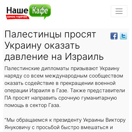
Палестинцы просят
Украину оказать
давление на Израиль
Палестинские дипломаты призывают Украину
наряду со всем международным сообществом
оказать содействие в прекращении военной
операции Израиля в Газе. Также представители
ПА просят направить срочную гуманитарную
помощь в сектор Газа.
"Мы обращаемся к президенту Украины Виктору
Януковичу с просьбой быстро вмешаться и