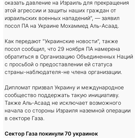
оказать давление на Израиль для прекращения
этой агрессии и защиты наших граждан от
израильских военных нападений", — заявил
посол ПА на Украине Мохаммед Аль-Асаад.
Как передают "Украинские новости", также
посол сообщил, что 29 ноября ПА намерена
обратиться в Организацию Объединенных Наций
с просьбой о предоставлении ей статуса
страны-наблюдателя-не члена организации.
Дипломат призвал Украину и международное
сообщество поддержать такую инициативу.
Также Аль-Асаад не исключает возможного
начала со стороны Израиля наземной операции
в секторе Газа.
Сектор Газа покинули 70 украинок