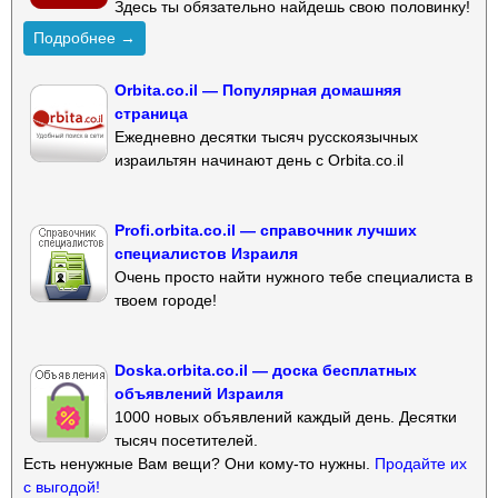
Здесь ты обязательно найдешь свою половинку!
Подробнее →
Orbita.co.il — Популярная домашняя
страница
Ежедневно десятки тысяч русскоязычных
израильтян начинают день с Orbita.co.il
Profi.orbita.co.il — справочник лучших
специалистов Израиля
Очень просто найти нужного тебе специалиста в
твоем городе!
Doska.orbita.co.il — доска бесплатных
объявлений Израиля
1000 новых объявлений каждый день. Десятки
тысяч посетителей.
Есть ненужные Вам вещи? Они кому-то нужны.
Продайте их
с выгодой!