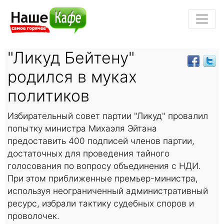
"Ликуд Бейтену"
родился в муках
политиков
Избирательный совет партии "Ликуд" провалил
попытку министра Михаэля Эйтана
предоставить 400 подписей членов партии,
достаточных для проведения тайного
голосования по вопросу объединения с НДИ.
При этом приближенные премьер-министра,
используя неограниченный административный
ресурс, избрали тактику судебных споров и
проволочек.