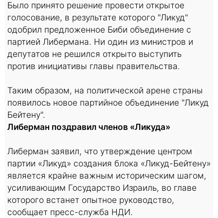
Было принято решение провести открытое
голосование, в результате которого "Ликуд"
одобрил предложенное Биби объединение с
партией Либермана. Ни один из министров и
депутатов не решился открыто выступить
против инициативы главы правительства.
Таким образом, на политической арене страны
появилось новое партийное объединение "Ликуд
Бейтену".
Либерман поздравил членов «Ликуда»
Либерман заявил, что утверждение центром
партии «Ликуд» создания блока «Ликуд-Бейтену»
является крайне важным историческим шагом,
усиливающим Государство Израиль, во главе
которого встанет опытное руководство,
сообщает пресс-служба НДИ.