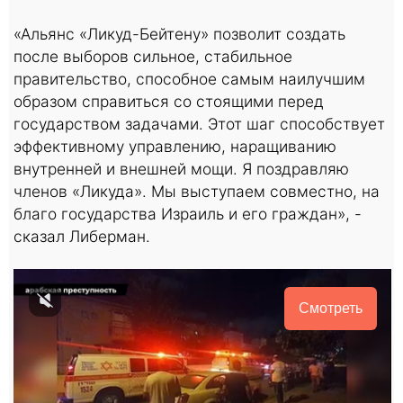
«Альянс «Ликуд-Бейтену» позволит создать
после выборов сильное, стабильное
правительство, способное самым наилучшим
образом справиться со стоящими перед
государством задачами. Этот шаг способствует
эффективному управлению, наращиванию
внутренней и внешней мощи. Я поздравляю
членов «Ликуда». Мы выступаем совместно, на
благо государства Израиль и его граждан», -
сказал Либерман.
Смотреть