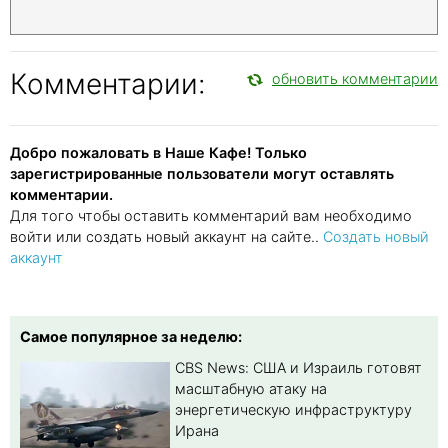
Комментарии:
обновить комментарии
Добро пожаловать в Наше Кафе! Только
зарегистрированные пользователи могут оставлять
комментарии.
Для того чтобы оставить комментарий вам необходимо
войти или создать новый аккаунт на сайте..
Создать новый
аккаунт
Самое популярное за неделю:
CBS News: США и Израиль готовят
масштабную атаку на
энергетическую инфраструктуру
Ирана