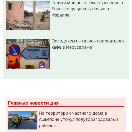
Толчки мощного землетрясения в
Египте ощущались ночью в
Израиле
Ортодоксы пытались прорваться в
кафе в Иерусалиме
Главные новости дня
На территории частного дома в
Ашкелоне утонул полуторагодовалый
ребенок