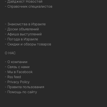
- Дайджест Новостей
- Справочник специалистов
- Знакомства в Израиле
- Доски объявлений
- Афиша выступлений
- Погода в Израиле
- Скидки и обзоры товаров
О НАС
- О компании
- Связь с нами
- Мы в Facebook
- Rss feed
- Privacy Policy
- Правила пользования
- Помощь по сайту