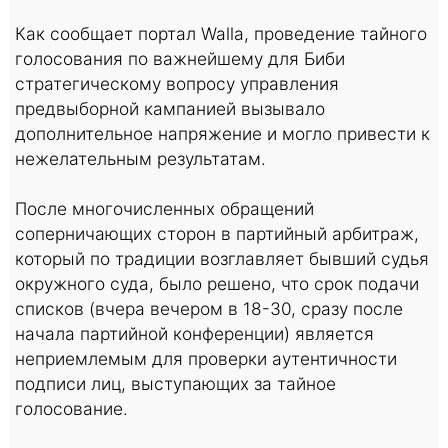
Как сообщает портал Walla, проведение тайного
голосования по важнейшему для Биби
стратегическому вопросу управления
предвыборной кампанией вызывало
дополнительное напряжение и могло привести к
нежелательным результатам.
После многочисленных обращений
соперничающих сторон в партийный арбитраж,
который по традиции возглавляет бывший судья
окружного суда, было решено, что срок подачи
списков (вчера вечером в 18-30, сразу после
начала партийной конференции) является
неприемлемым для проверки аутентичности
подписи лиц, выступающих за тайное
голосование.