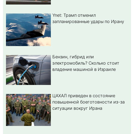
Ynet: Трамп отменил
запланированные удары по Ирану
Бензин, гибрид или
электромобиль? Cколько стоит
владение машиной в Израиле
ЦАХАЛ приведен в состояние
повышенной боеготовности из-за
ситуации вокруг Ирана