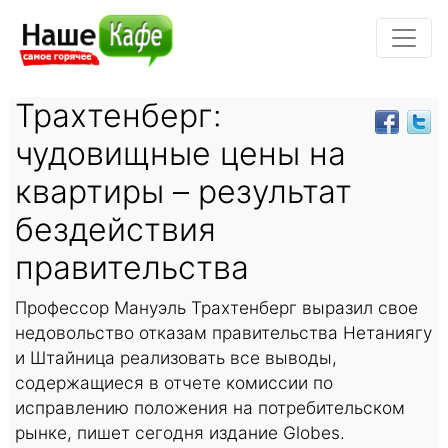
Трахтенберг:
чудовищные цены на
квартиры – результат
бездействия
правительства
Профессор Мануэль Трахтенберг выразил свое
недовольство отказам правительства Нетаниягу
и Штайница реализовать все выводы,
содержащиеся в отчете комиссии по
исправлению положения на потребительском
рынке, пишет сегодня издание Globes.