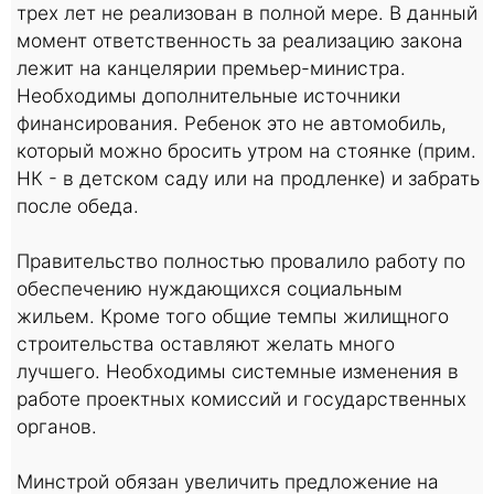
трех лет не реализован в полной мере. В данный
момент ответственность за реализацию закона
лежит на канцелярии премьер-министра.
Необходимы дополнительные источники
финансирования. Ребенок это не автомобиль,
который можно бросить утром на стоянке (прим.
НК - в детском саду или на продленке) и забрать
после обеда.
Правительство полностью провалило работу по
обеспечению нуждающихся социальным
жильем. Кроме того общие темпы жилищного
строительства оставляют желать много
лучшего. Необходимы системные изменения в
работе проектных комиссий и государственных
органов.
Минстрой обязан увеличить предложение на