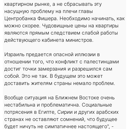
квартирном рынке, а не сбрасывать эту
насущную проблему на плечи главы
Центробанка Фишера. Необходимо начинать, как
можно скорее. Чудовищные цены на квартиры
являются прямым следствием слабой работы
действующего кабинета министров.
Израиль предается опасной иллюзии в
отношении того, что конфликт с палестинцами
достиг точки замерзания и разрешился сам
собой. Это не так. В будущем это может
доставить жителям страны немало проблем.
Вообще ситуация на Ближнем Востоке очень
нестабильна и проблематична. Социальные
потрясения в Египте, Сирии и других арабских
странах не оставляют сомнений, что будущее
будет ничуть не симпатичнее настоящего", -