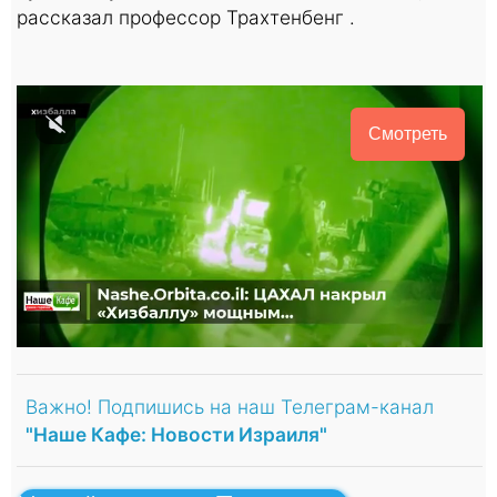
рассказал профессор Трахтенбенг .
Смотреть
Важно! Подпишись на наш Телеграм-канал
"Наше Кафе: Новости Израиля"