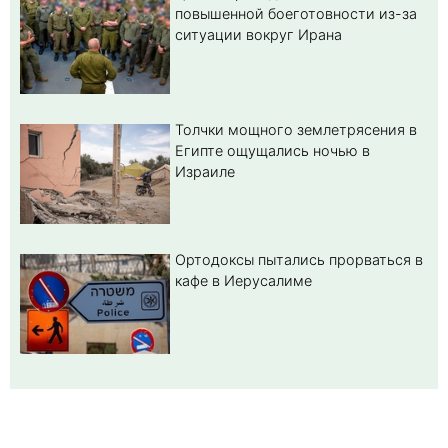
повышенной боеготовности из-за
ситуации вокруг Ирана
Толчки мощного землетрясения в
Египте ощущались ночью в
Израиле
Ортодоксы пытались прорваться в
кафе в Иерусалиме