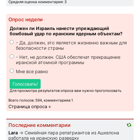
Средняя оценка комментария: 3
Опрос недели
Должен ли Израиль нанести упреждающий
бомбовый удар по иранским ядерным объектам?
- Да, должен, это является жизненно важным для
безопасности страны
- Нет, не должен. США обеспечат прекращение
иранской атомной программы
Мне все равно
Голосовать!
Для просмотра результатов опроса вам нужно проголосовать
Всего голосов: 594, комментариев 1
Страница опроса »
Последние комментарии
Lara
→
Семейная пара репатриантов из Ашкелона
работала на иранскую разведку