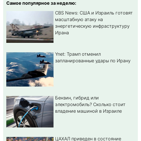
Самое популярное за неделю:
CBS News: США и Израиль готовят
масштабную атаку на
энергетическую инфраструктуру
Ирана
Ynet: Трамп отменил
запланированные удары по Ирану
Бензин, гибрид или
электромобиль? Cколько стоит
владение машиной в Израиле
ЦАХАЛ приведен в состояние