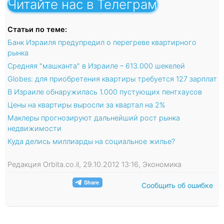
Читайте нас в Телеграм
Статьи по теме:
Банк Израиля предупредил о перегреве квартирного
рынка
Средняя "машканта" в Израиле – 613.000 шекелей
Globes: для приобретения квартиры требуется 127 зарплат
В Израиле обнаружилась 1.000 пустующих пентхаусов
Цены на квартиры выросли за квартал на 2%
Маклеры прогнозируют дальнейший рост рынка
недвижимости
Куда делись миллиарды на социальное жилье?
Редакция Orbita.co.il, 29.10.2012 13:16, Экономика
Сообщить об ошибке