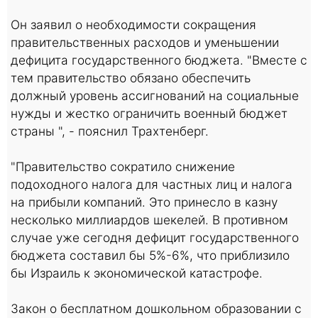
Он заявил о необходимости сокращения
правительственных расходов и уменьшении
дефицита государственного бюджета. "Вместе с
тем правительство обязано обеспечить
должный уровень ассигнований на социальные
нужды и жестко ограничить военный бюджет
страны ", - пояснил Трахтенберг.
"Правительство сократило снижение
подоходного налога для частных лиц и налога
на прибыли компаний. Это принесло в казну
несколько миллиардов шекелей. В противном
случае уже сегодня дефицит государственного
бюджета составил бы 5%-6%, что приблизило
бы Израиль к экономической катастрофе.
Закон о бесплатном дошкольном образовании с