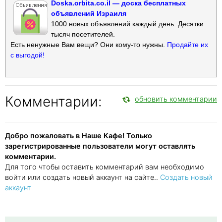
Doska.orbita.co.il — доска бесплатных
объявлений Израиля
1000 новых объявлений каждый день. Десятки
тысяч посетителей.
Есть ненужные Вам вещи? Они кому-то нужны.
Продайте их
с выгодой!
Комментарии:
обновить комментарии
Добро пожаловать в Наше Кафе! Только
зарегистрированные пользователи могут оставлять
комментарии.
Для того чтобы оставить комментарий вам необходимо
войти или создать новый аккаунт на сайте..
Создать новый
аккаунт