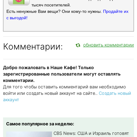
тысяч посетителей.
Есть ненужные Вам вещи? Они кому-то нужны.
Продайте их
с выгодой!
Комментарии:
обновить комментарии
Добро пожаловать в Наше Кафе! Только
зарегистрированные пользователи могут оставлять
комментарии.
Для того чтобы оставить комментарий вам необходимо
войти или создать новый аккаунт на сайте..
Создать новый
аккаунт
Самое популярное за неделю:
CBS News: США и Израиль готовят