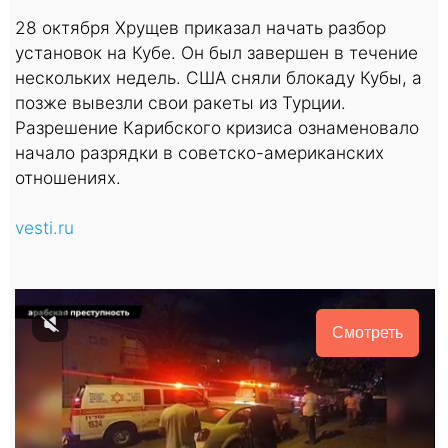
28 октября Хрущев приказал начать разбор
установок на Кубе. Он был завершен в течение
нескольких недель. США сняли блокаду Кубы, а
позже вывезли свои ракеты из Турции.
Разрешение Карибского кризиса ознаменовало
начало разрядки в советско-американских
отношениях.
vesti.ru
Смотреть