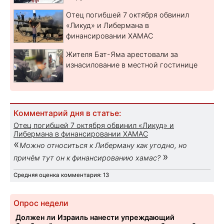
Отец погибшей 7 октября обвинил
«Ликуд» и Либермана в
финансировании ХАМАС
Жителя Бат-Яма арестовали за
изнасилование в местной гостинице
Комментарий дня в статье:
Отец погибшей 7 октября обвинил «Ликуд» и
Либермана в финансировании ХАМАС
«
Можно относиться к Либерману как угодно, но
»
причём тут он к финансированию хамас?
Средняя оценка комментария: 13
Опрос недели
Должен ли Израиль нанести упреждающий