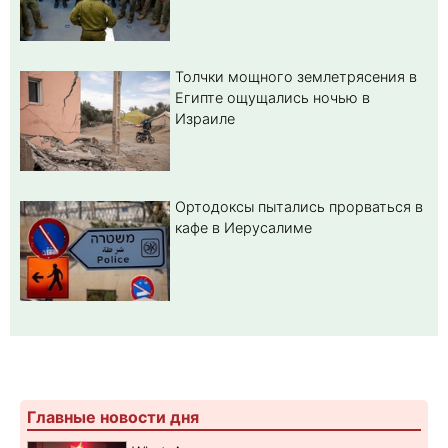
Толчки мощного землетрясения в
Египте ощущались ночью в
Израиле
Ортодоксы пытались прорваться в
кафе в Иерусалиме
Главные новости дня