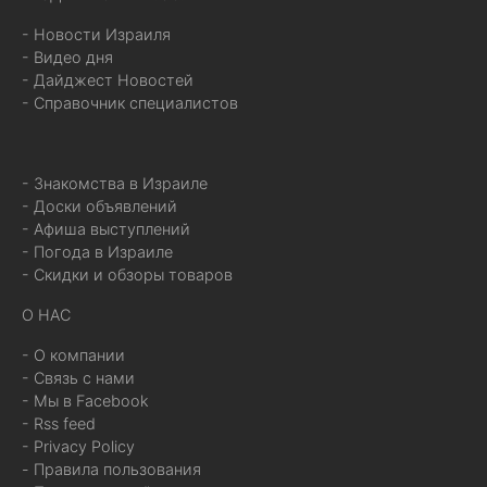
- Новости Израиля
- Видео дня
- Дайджест Новостей
- Справочник специалистов
- Знакомства в Израиле
- Доски объявлений
- Афиша выступлений
- Погода в Израиле
- Скидки и обзоры товаров
О НАС
- О компании
- Связь с нами
- Мы в Facebook
- Rss feed
- Privacy Policy
- Правила пользования