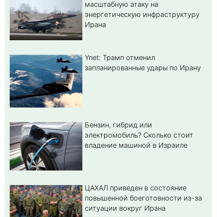
масштабную атаку на
энергетическую инфраструктуру
Ирана
Ynet: Трамп отменил
запланированные удары по Ирану
Бензин, гибрид или
электромобиль? Cколько стоит
владение машиной в Израиле
ЦАХАЛ приведен в состояние
повышенной боеготовности из-за
ситуации вокруг Ирана