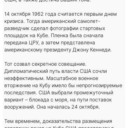
14 октября 1962 года считается первым днем
кризиса. Тогда американский самолет-
разведчик сделал фотографии стартовых
площадок на Кубе. Пленка была сначала
передана ЦРУ, а затем представлена
американскому президенту Джону Кеннеди.
Тот созвал секретное совещание.
Дипломатический путь власти США сочли
неэффективным. Масштабное военное
вторжение на Кубу имело бы непрогнозируемые
последствия. США выбрали промежуточный
вариант – блокада с моря, на пути поставок
вооружений. Она началась 24 октября.
Тем временем, доказательства размещения