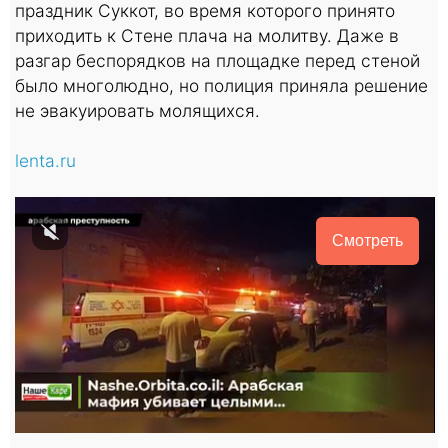
праздник Суккот, во время которого принято
приходить к Стене плача на молитву. Даже в
разгар беспорядков на площадке перед стеной
было многолюдно, но полиция приняла решение
не эвакуировать молящихся.
lenta.ru
Смотреть