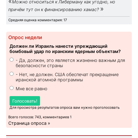
«
Можно относиться к Либерману как угодно, но
»
причём тут он к финансированию хамас?
Средняя оценка комментария: 17
Опрос недели
Должен ли Израиль нанести упреждающий
бомбовый удар по иранским ядерным объектам?
- Да, должен, это является жизненно важным для
безопасности страны
- Нет, не должен. США обеспечат прекращение
иранской атомной программы
Мне все равно
Голосовать!
Для просмотра результатов опроса вам нужно проголосовать
Всего голосов: 743, комментариев 1
Страница опроса »