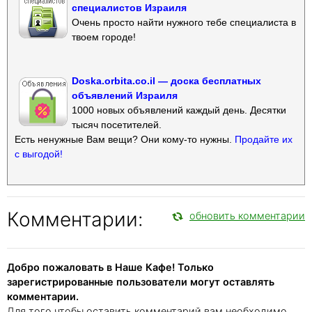
специалистов Израиля
Очень просто найти нужного тебе специалиста в
твоем городе!
Doska.orbita.co.il — доска бесплатных
объявлений Израиля
1000 новых объявлений каждый день. Десятки
тысяч посетителей.
Есть ненужные Вам вещи? Они кому-то нужны.
Продайте их
с выгодой!
Комментарии:
обновить комментарии
Добро пожаловать в Наше Кафе! Только
зарегистрированные пользователи могут оставлять
комментарии.
Для того чтобы оставить комментарий вам необходимо