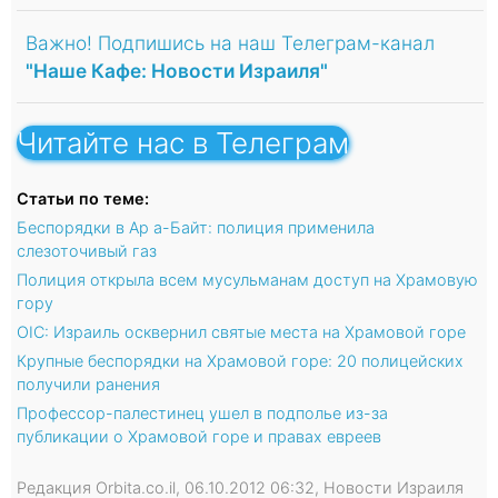
Важно! Подпишись на наш Телеграм-канал
"Наше Кафе: Новости Израиля"
Читайте нас в Телеграм
Статьи по теме:
Беспорядки в Ар а-Байт: полиция применила
слезоточивый газ
Полиция открыла всем мусульманам доступ на Храмовую
гору
OIC: Израиль осквернил святые места на Храмовой горе
Крупные беспорядки на Храмовой горе: 20 полицейских
получили ранения
Профессор-палестинец ушел в подполье из-за
публикации о Храмовой горе и правах евреев
Редакция Orbita.co.il, 06.10.2012 06:32, Новости Израиля