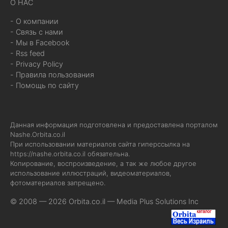
О НАС
- О компании
- Связь с нами
- Мы в Facebook
- Rss feed
- Privacy Policy
- Правила пользования
- Помощь по сайту
Данная информация подготовлена и предоставлена порталом
Nashe.Orbita.co.il
При использовании материалов сайта гиперссылка на
https://nashe.orbita.co.il
обязательна.
Копирование, воспроизведение, а так же любое другое
использование иллюстраций, видеоматериалов,
фотоматериалов запрещено.
© 2008 — 2026 Orbita.co.il —
Media Plus Solutions Inc