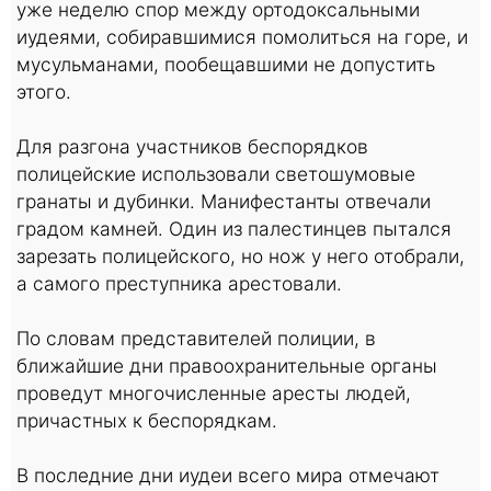
уже неделю спор между ортодоксальными
иудеями, собиравшимися помолиться на горе, и
мусульманами, пообещавшими не допустить
этого.
Для разгона участников беспорядков
полицейские использовали светошумовые
гранаты и дубинки. Манифестанты отвечали
градом камней. Один из палестинцев пытался
зарезать полицейского, но нож у него отобрали,
а самого преступника арестовали.
По словам представителей полиции, в
ближайшие дни правоохранительные органы
проведут многочисленные аресты людей,
причастных к беспорядкам.
В последние дни иудеи всего мира отмечают