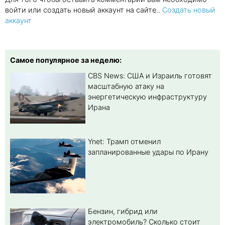
войти или создать новый аккаунт на сайте..
Создать новый
аккаунт
Самое популярное за неделю:
CBS News: США и Израиль готовят
масштабную атаку на
энергетическую инфраструктуру
Ирана
Ynet: Трамп отменил
запланированные удары по Ирану
Бензин, гибрид или
электромобиль? Cколько стоит