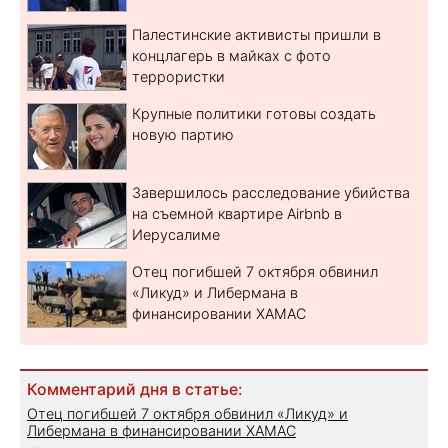
Палестинские активисты пришли в
концлагерь в майках с фото
террористки
Крупные политики готовы создать
новую партию
Завершилось расследование убийства
на съемной квартире Airbnb в
Иерусалиме
Отец погибшей 7 октября обвинил
«Ликуд» и Либермана в
финансировании ХАМАС
Комментарий дня в статье:
Отец погибшей 7 октября обвинил «Ликуд» и
Либермана в финансировании ХАМАС