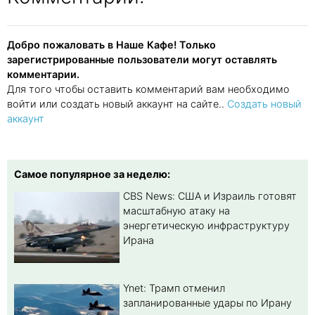
Добро пожаловать в Наше Кафе! Только
зарегистрированные пользователи могут оставлять
комментарии.
Для того чтобы оставить комментарий вам необходимо
войти или создать новый аккаунт на сайте..
Создать новый
аккаунт
Самое популярное за неделю:
CBS News: США и Израиль готовят
масштабную атаку на
энергетическую инфраструктуру
Ирана
Ynet: Трамп отменил
запланированные удары по Ирану