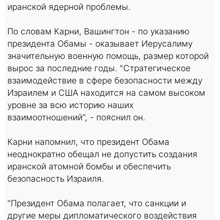
иранской ядерной проблемы.
По словам Карни, Вашингтон - по указанию
президента Обамы - оказывает Иерусалиму
значительную военную помощь, размер которой
вырос за последние годы. "Стратегическое
взаимодействие в сфере безопасности между
Израилем и США находится на самом высоком
уровне за всю историю наших
взаимоотношений", - пояснил он.
Карни напомнил, что президент Обама
неоднократно обещал не допустить создания
иранской атомной бомбы и обеспечить
безопасность Израиля.
"Президент Обама полагает, что санкции и
другие меры дипломатического воздействия