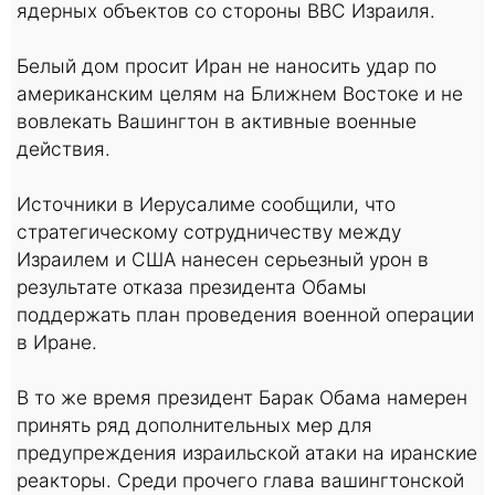
ядерных объектов со стороны ВВС Израиля.
Белый дом просит Иран не наносить удар по
американским целям на Ближнем Востоке и не
вовлекать Вашингтон в активные военные
действия.
Источники в Иерусалиме сообщили, что
стратегическому сотрудничеству между
Израилем и США нанесен серьезный урон в
результате отказа президента Обамы
поддержать план проведения военной операции
в Иране.
В то же время президент Барак Обама намерен
принять ряд дополнительных мер для
предупреждения израильской атаки на иранские
реакторы. Среди прочего глава вашингтонской