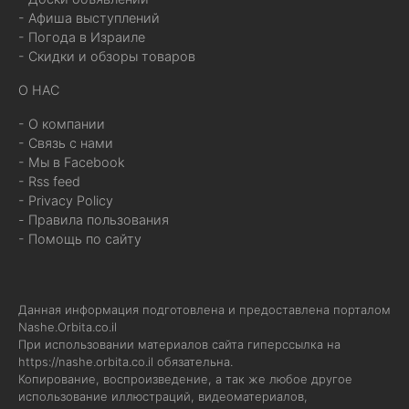
- Афиша выступлений
- Погода в Израиле
- Скидки и обзоры товаров
О НАС
- О компании
- Связь с нами
- Мы в Facebook
- Rss feed
- Privacy Policy
- Правила пользования
- Помощь по сайту
Данная информация подготовлена и предоставлена порталом
Nashe.Orbita.co.il
При использовании материалов сайта гиперссылка на
https://nashe.orbita.co.il
обязательна.
Копирование, воспроизведение, а так же любое другое
использование иллюстраций, видеоматериалов,