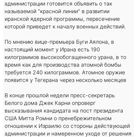
администрации готовится объявить о так
называемой "красной линии" в развитии
иранской ядерной программы, пересечение
которой приведет к началу военных действий.
По мнению вице-премьера Буги Аялона, в
настоящий момент у Ирана есть 190
килограммов высокообогащенного урана, в то
время как для производства атомной бомбы
требуется 240 килограммов. Атомное оружие
появится у Тегерана через несколько месяцев
В конце прошлой недели пресс-секретарь
Белого дома Джек Карни опроверг
высказывания кандидата на пост президента
США Митта Ромни о пренебрежительном
отношении к Израилю со стороны действующей
администрации и намеренном уходе от решения