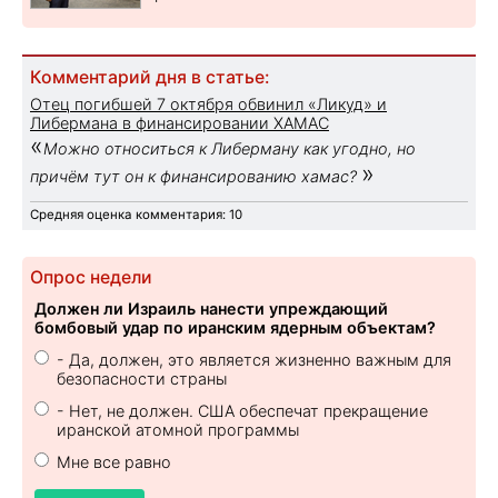
Комментарий дня в статье:
Отец погибшей 7 октября обвинил «Ликуд» и
Либермана в финансировании ХАМАС
«
Можно относиться к Либерману как угодно, но
»
причём тут он к финансированию хамас?
Средняя оценка комментария: 10
Опрос недели
Должен ли Израиль нанести упреждающий
бомбовый удар по иранским ядерным объектам?
- Да, должен, это является жизненно важным для
безопасности страны
- Нет, не должен. США обеспечат прекращение
иранской атомной программы
Мне все равно