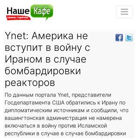
Ynet: Америка не
вступит в войну с
Ираном в случае
бомбардировки
реакторов
По данным портала Ynet, представители
Госдепартамента США обратились к Ирану по
дипломатическим источникам и сообщили, что
вашингтонская администрация не намерена
включаться в войну против Исламской
республики в случае в случае бомбардировки