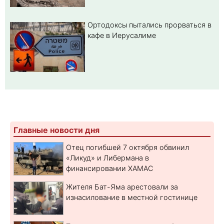
Ортодоксы пытались прорваться в
кафе в Иерусалиме
Главные новости дня
Отец погибшей 7 октября обвинил
«Ликуд» и Либермана в
финансировании ХАМАС
Жителя Бат-Яма арестовали за
изнасилование в местной гостинице