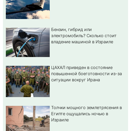
Бензин, гибрид или
электромобиль? Cколько стоит
владение машиной в Израиле
ЦАХАЛ приведен в состояние
повышенной боеготовности из-за
ситуации вокруг Ирана
Толчки мощного землетрясения в
Египте ощущались ночью в
Израиле