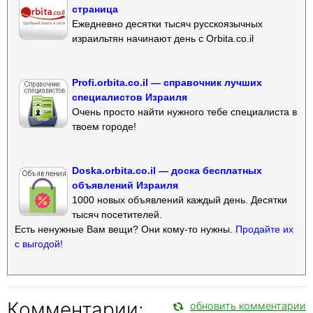
страница
Ежедневно десятки тысяч русскоязычных
израильтян начинают день с Orbita.co.il
Profi.orbita.co.il — справочник лучших
специалистов Израиля
Очень просто найти нужного тебе специалиста в
твоем городе!
Doska.orbita.co.il — доска бесплатных
объявлений Израиля
1000 новых объявлений каждый день. Десятки
тысяч посетителей.
Есть ненужные Вам вещи? Они кому-то нужны.
Продайте их
с выгодой!
Комментарии:
обновить комментарии