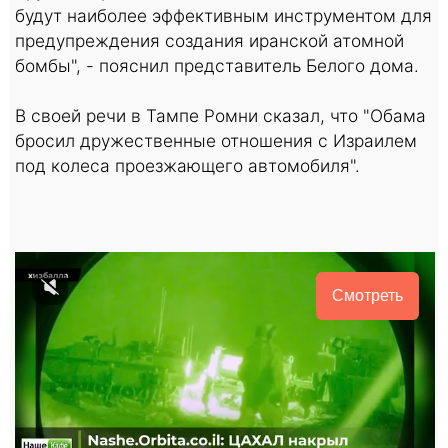
будут наиболее эффективным инструментом для
предупреждения создания иранской атомной
бомбы", - пояснил представитель Белого дома.
В своей речи в Тампе Ромни сказал, что "Обама
бросил дружественные отношения с Израилем
под колеса проезжающего автомобиля".
Смотреть