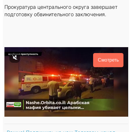
Прокуратура центрального округа завершает
подготовку обвинительного заключения.
Смотреть