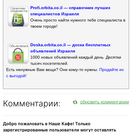
Profi.orbita.co.il — справочник лучших
специалистов Израиля
Очень просто найти нужного тебе специалиста в
твоем городе!
Doska.orbita.co.il — доска бесплатных
объявлений Израиля
1000 новых объявлений каждый день. Десятки
тысяч посетителей.
Есть ненужные Вам вещи? Они кому-то нужны.
Продайте их
с выгодой!
Комментарии:
обновить комментарии
Добро пожаловать в Наше Кафе! Только
зарегистрированные пользователи могут оставлять