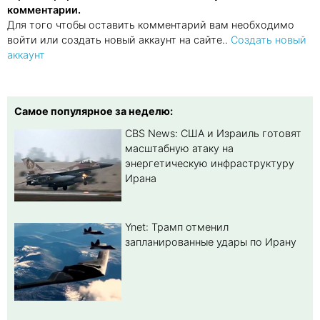
комментарии.
Для того чтобы оставить комментарий вам необходимо
войти или создать новый аккаунт на сайте..
Создать новый
аккаунт
Самое популярное за неделю:
CBS News: США и Израиль готовят
масштабную атаку на
энергетическую инфраструктуру
Ирана
Ynet: Трамп отменил
запланированные удары по Ирану