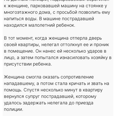
к женщине, парковавшей машину на стоянке у
многоэтажного дома, с просьбой позволить ему
напиться воды. В машине пострадавшей
находился малолетний ребенок.
В тот момент, когда женщина отперла дверь
своей квартиры, нелегал оттолкнул ее и проник
в помещение. Он нанес ей несколько ударов в
лицо, а затем попытался изнасиловать хозяйку в
присутствии ребенка.
Женщина смогла оказать сопротивление
нападавшему, а потом стала кричать и звать на
помощь. Спустя несколько минут в квартиру
вернулся супруг пострадавшей, которому
удалось задержать нелегала до приезда
полиции.