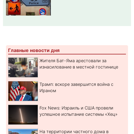
Главные новости дня
Жителя Бат-Яма арестовали за
изнасилование в местной гостинице
Трамп: вскоре завершится война с
Ираном
Fox News: Израиль и США провели
успешное испытание системы «Хец»
На территории частного дома в