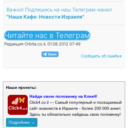
Важно! Подпишись на наш Телеграм-канал
"Наше Кафе: Новости Израиля"
Читайте нас в Телеграм
Редакция Orbita.co.il, 01.08.2012 07:49
Сообщить об ошибке
Наши проекты:
Найди свою половинку на Клик4!
Click4.co.il — Самый популярный и посещаемый
сайт знакомств в Израиле - более 200 000 анкет.
Здесь ты обязательно найдешь свою половинку!
Подробнее →