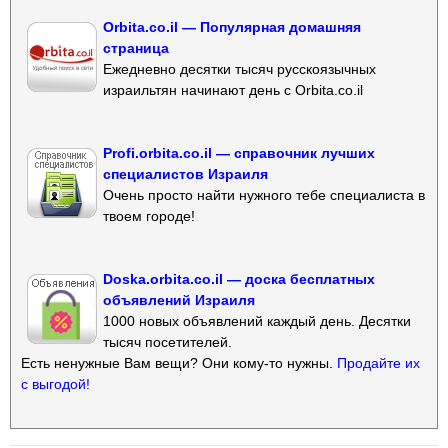
Orbita.co.il — Популярная домашняя
страница
Ежедневно десятки тысяч русскоязычных
израильтян начинают день с Orbita.co.il
Profi.orbita.co.il — справочник лучших
специалистов Израиля
Очень просто найти нужного тебе специалиста в
твоем городе!
Doska.orbita.co.il — доска бесплатных
объявлений Израиля
1000 новых объявлений каждый день. Десятки
тысяч посетителей.
Есть ненужные Вам вещи? Они кому-то нужны.
Продайте их
с выгодой!