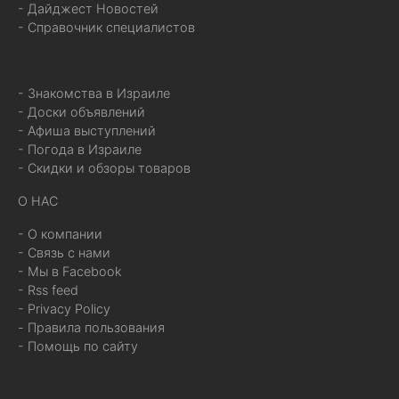
- Дайджест Новостей
- Справочник специалистов
- Знакомства в Израиле
- Доски объявлений
- Афиша выступлений
- Погода в Израиле
- Скидки и обзоры товаров
О НАС
- О компании
- Связь с нами
- Мы в Facebook
- Rss feed
- Privacy Policy
- Правила пользования
- Помощь по сайту