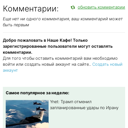
Комментарии:
обновить комментарии
Еще нет ни одного комментария, ваш комментарий может
быть первым
Добро пожаловать в Наше Кафе! Только
зарегистрированные пользователи могут оставлять
комментарии.
Для того чтобы оставить комментарий вам необходимо
войти или создать новый аккаунт на сайте..
Создать новый
аккаунт
Самое популярное за неделю:
Ynet: Трамп отменил
запланированные удары по Ирану