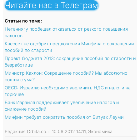
Читайте нас в Телеграм
Статьи по теме:
Нетаниягу пообещал отказаться от резкого повышения
налогов
Кнессет не одобрит предложения Минфина о сокращении
пособий по старости
Проект бюджета 2013: сокращение пособий по старости и
безработице
Министр Кахлон: Сокращение пособий? Мы абсолютно
сошли с ума?
OECD: Израилю необходимо увеличить НДС и налоги на
горючее
Банк Израиля поддерживает увеличение налогов и
снижение пособий
Минфин требует сократить пособия от Битуах Леуми
Редакция Orbita.co.il, 10.06.2012 14:11, Экономика