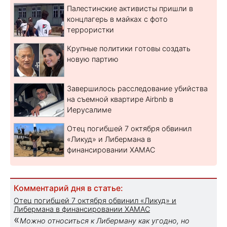
Палестинские активисты пришли в
концлагерь в майках с фото
террористки
Крупные политики готовы создать
новую партию
Завершилось расследование убийства
на съемной квартире Airbnb в
Иерусалиме
Отец погибшей 7 октября обвинил
«Ликуд» и Либермана в
финансировании ХАМАС
Комментарий дня в статье:
Отец погибшей 7 октября обвинил «Ликуд» и
Либермана в финансировании ХАМАС
«
Можно относиться к Либерману как угодно, но