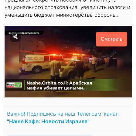
национального страхования, увеличить налоги и
уменьшить бюджет министерства обороны.
Смотреть
Важно! Подпишись на наш Телеграм-канал
"Наше Кафе: Новости Израиля"