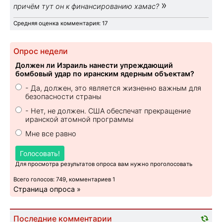
»
причём тут он к финансированию хамас?
Средняя оценка комментария: 17
Опрос недели
Должен ли Израиль нанести упреждающий
бомбовый удар по иранским ядерным объектам?
- Да, должен, это является жизненно важным для
безопасности страны
- Нет, не должен. США обеспечат прекращение
иранской атомной программы
Мне все равно
Голосовать!
Для просмотра результатов опроса вам нужно проголосовать
Всего голосов: 749, комментариев 1
Страница опроса »
Последние комментарии