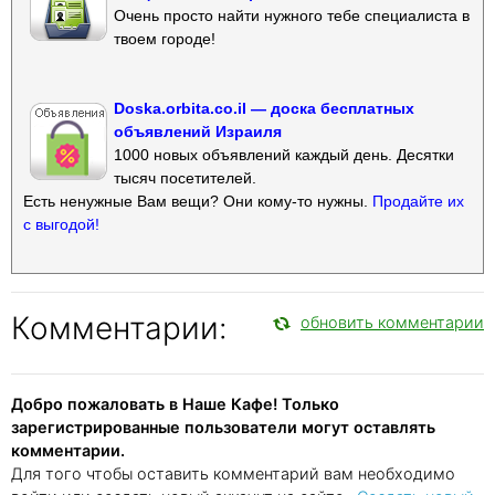
Очень просто найти нужного тебе специалиста в
твоем городе!
Doska.orbita.co.il — доска бесплатных
объявлений Израиля
1000 новых объявлений каждый день. Десятки
тысяч посетителей.
Есть ненужные Вам вещи? Они кому-то нужны.
Продайте их
с выгодой!
Комментарии:
обновить комментарии
Добро пожаловать в Наше Кафе! Только
зарегистрированные пользователи могут оставлять
комментарии.
Для того чтобы оставить комментарий вам необходимо