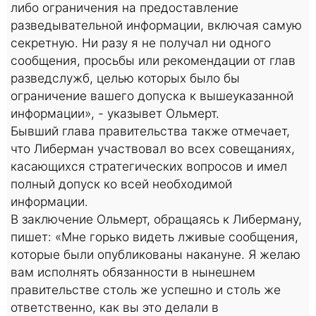
либо ограничения на предоставление
разведывательной информации, включая самую
секретную. Ни разу я не получал ни одного
сообщения, просьбы или рекомендации от глав
разведслужб, целью которых было бы
ограничение вашего допуска к вышеуказанной
информации», - указывет Ольмерт.
Бывший глава правительства также отмечает,
что Либерман участвовал во всех совещаниях,
касающихся стратегических вопросов и имел
полный допуск ко всей необходимой
информации.
В заключение Ольмерт, обращаясь к Либерману,
пишет: «Мне горько видеть лживые сообщения,
которые были опубликованы накануне. Я желаю
вам исполнять обязанности в нынешнем
правительстве столь же успешно и столь же
ответственно, как вы это делали в