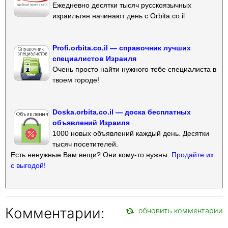
Ежедневно десятки тысяч русскоязычных
израильтян начинают день с Orbita.co.il
Profi.orbita.co.il — справочник лучших
специалистов Израиля
Очень просто найти нужного тебе специалиста в
твоем городе!
Doska.orbita.co.il — доска бесплатных
объявлений Израиля
1000 новых объявлений каждый день. Десятки
тысяч посетителей.
Есть ненужные Вам вещи? Они кому-то нужны.
Продайте их
с выгодой!
Комментарии:
обновить комментарии