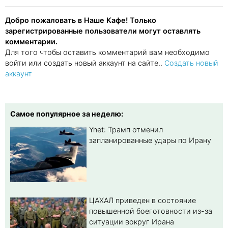
Добро пожаловать в Наше Кафе! Только
зарегистрированные пользователи могут оставлять
комментарии.
Для того чтобы оставить комментарий вам необходимо
войти или создать новый аккаунт на сайте..
Создать новый
аккаунт
Самое популярное за неделю:
Ynet: Трамп отменил
запланированные удары по Ирану
ЦАХАЛ приведен в состояние
повышенной боеготовности из-за
ситуации вокруг Ирана