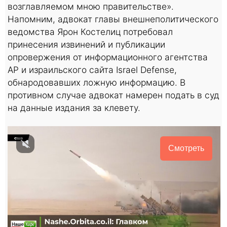
возглавляемом мною правительстве».
Напомним, адвокат главы внешнеполитического
ведомства Ярон Костелиц потребовал
принесения извинений и публикации
опровержения от информационного агентства
АР и израильского сайта Israel Defense,
обнародовавших ложную информацию. В
противном случае адвокат намерен подать в суд
на данные издания за клевету.
Смотреть