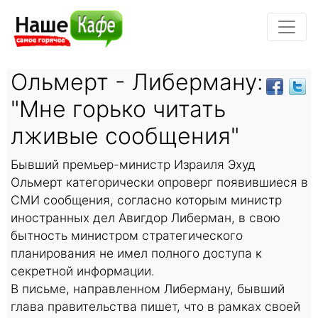
Ольмерт - Либерману:
"Мне горько читать
лживые сообщения"
Бывший премьер-министр Израиля Эхуд
Ольмерт категорически опроверг появившиеся в
СМИ сообщения, согласно которым министр
иностранных дел Авигдор Либерман, в свою
бытность министром стратегического
планирования не имел полного доступа к
секретной информации.
В письме, направленном Либерману, бывший
глава правительства пишет, что в рамках своей