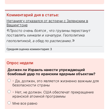
Комментарий дня в статье:
Нетаниягу отказался от встречи с Зеленским в
Вашингтоне
«
Просто очень боятся , что грузины перестанут
поставлять хинкали и хачапури. Геополитика
»
геополитикой, а обед по расписанию.
Средняя оценка комментария: 3
Опрос недели
Должен ли Израиль нанести упреждающий
бомбовый удар по иранским ядерным объектам?
- Да, должен, это является жизненно важным для
безопасности страны
- Нет, не должен. США обеспечат прекращение
иранской атомной программы
Мне все равно