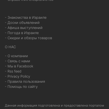
- Знакомства в Израиле
- Доски объявлений
- Афиша выступлений
- Погода в Израиле
- Скидки и обзоры товаров
О НАС
- О компании
- Связь с нами
- Мы в Facebook
- Rss feed
- Privacy Policy
- Правила пользования
- Помощь по сайту
Данная информация подготовлена и предоставлена порталом