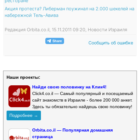
ресторане
Акция протеста? Либерман поужинал на 2.000 шекелей на
набережной Тель-Авива
Редакция Orbita.co.il, 15.11.2011 09:20, Новости Израиля
Сообщить об ошибке
Наши проекты:
Найди свою половинку на Клик4!
Click4.co.il — Самый популярный и посещаемый
сайт знакомств в Израиле - более 200 000 анкет.
Здесь ты обязательно найдешь свою половинку!
Подробнее →
Orbita.co.il — Популярная домашняя
страница