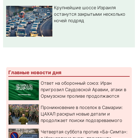
Крупнейшие шоссе Израиля
останутся закрытыми несколько
ночей подряд
Главные новости дня
Ответ на оборонный союз: Иран
пригрозил Саудовской Аравии, атаки в
Ормузском проливе продолжаются
Проникновение в поселок в Самарии:
ЦАХАЛ раскрыл новые детали и
продолжает поиски подозреваемого
Четвертая суббота против «Ба-Симта»: