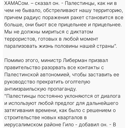
ХАМАСом. – сказал он. - Палестинцы, как ни в
чем не бывало, обстреливают нашу территорию,
причем радиус поражения ракет становится все
больше, они бьют все прицельнее и прицельнее.
Мы не должны мириться с диктатом
террористов, готовых в любой момент
парализовать жизнь половины нашей страны".
Помимо этого, министр Либерман призвал
правительство разорвать все контакты с
Палестинской автономией, чтобы заставить ее
руководство прекратить оголтелую
антиизраильскую пропаганду.
"Палестинцы постоянно уклоняются от диалога
и используют любой предлог для дальнейшего
затягивания времени, как было с решением о
строительстве новых кварталов в
иерусалимском районе Гило - добавил он. - В