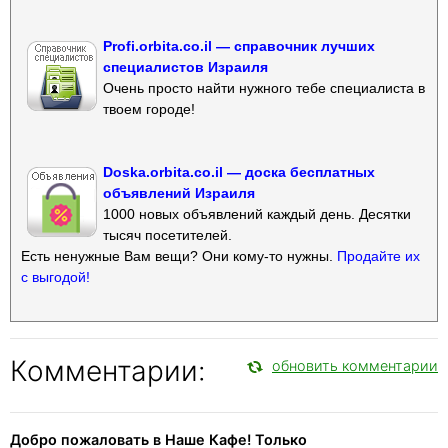
Profi.orbita.co.il — справочник лучших
специалистов Израиля
Очень просто найти нужного тебе специалиста в
твоем городе!
Doska.orbita.co.il — доска бесплатных
объявлений Израиля
1000 новых объявлений каждый день. Десятки
тысяч посетителей.
Есть ненужные Вам вещи? Они кому-то нужны.
Продайте их
с выгодой!
Комментарии:
обновить комментарии
Добро пожаловать в Наше Кафе! Только