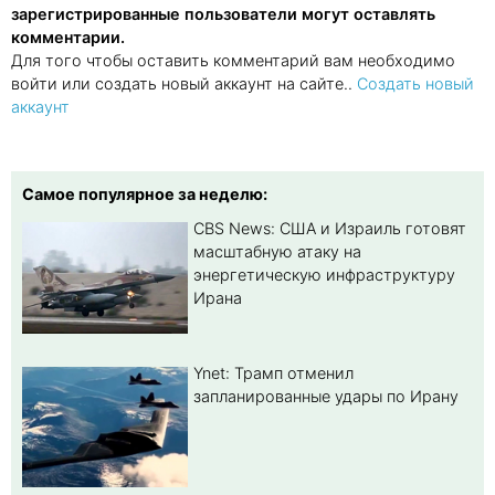
зарегистрированные пользователи могут оставлять
комментарии.
Для того чтобы оставить комментарий вам необходимо
войти или создать новый аккаунт на сайте..
Создать новый
аккаунт
Самое популярное за неделю:
CBS News: США и Израиль готовят
масштабную атаку на
энергетическую инфраструктуру
Ирана
Ynet: Трамп отменил
запланированные удары по Ирану