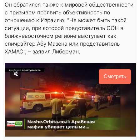
Он обратился также к мировой общественности
с призывом проявить объективность по
отношению к Израилю. "Не может быть такой
ситуации, при которой представитель ООН в
ближневосточном регионе выступает как
спичрайтер Абу Мазена или представитель
ХАМАС", – заявил Либерман.
Смотреть