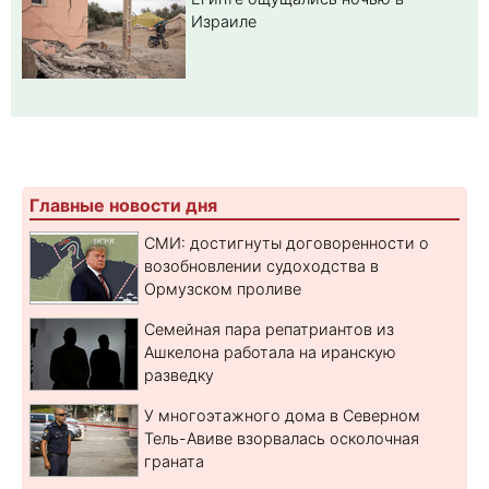
Израиле
Главные новости дня
СМИ: достигнуты договоренности о
возобновлении судоходства в
Ормузском проливе
Семейная пара репатриантов из
Ашкелона работала на иранскую
разведку
У многоэтажного дома в Северном
Тель-Авиве взорвалась осколочная
граната