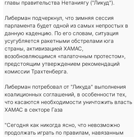
главы правительства Нетаниягу ("Ликуд").
Либерман подчеркнул, что зимняя сессия
парламента будет одной из самых непростых в
данную каденцию. По его словам, ситуация
усугубляется ракетными обстрелами юга
страны, активизацией ХАМАС,
возобновляющимся «палаточным протестом»,
предстоящим утверждением рекомендаций
комиссии Трахтенберга.
Либерман потребовал от "Ликуда" выполнения
коалиционных соглашений, в особенности тех,
что касаются необходимости уничтожить власть
ХАМАС в секторе Газа
"Сегодня как никогда ясно, что невозможно
продолжать играть по правилам, навязанным