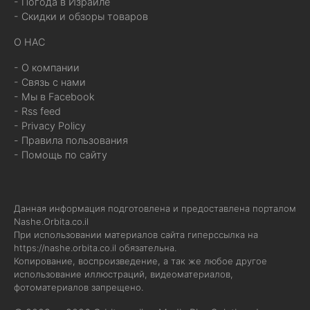
- Погода в Израиле
- Скидки и обзоры товаров
О НАС
- О компании
- Связь с нами
- Мы в Facebook
- Rss feed
- Privacy Policy
- Правила пользования
- Помощь по сайту
Данная информация подготовлена и предоставлена порталом
Nashe.Orbita.co.il
При использовании материалов сайта гиперссылка на
https://nashe.orbita.co.il
обязательна.
Копирование, воспроизведение, а так же любое другое
использование иллюстраций, видеоматериалов,
фотоматериалов запрещено.