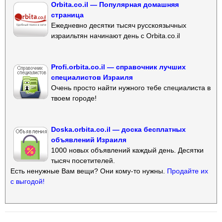
Orbita.co.il — Популярная домашняя
страница
Ежедневно десятки тысяч русскоязычных
израильтян начинают день с Orbita.co.il
Profi.orbita.co.il — справочник лучших
специалистов Израиля
Очень просто найти нужного тебе специалиста в
твоем городе!
Doska.orbita.co.il — доска бесплатных
объявлений Израиля
1000 новых объявлений каждый день. Десятки
тысяч посетителей.
Есть ненужные Вам вещи? Они кому-то нужны.
Продайте их
с выгодой!