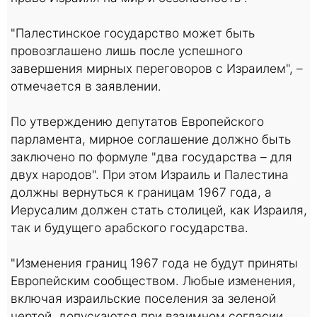
"Палестинское государство может быть
провозглашено лишь после успешного
завершения мирных переговоров с Израилем", –
отмечается в заявлении.
По утверждению депутатов Европейского
парламента, мирное соглашение должно быть
заключено по формуле "два государства – для
двух народов". При этом Израиль и Палестина
должны вернуться к границам 1967 года, а
Иерусалим должен стать столицей, как Израиля,
так и будущего арабского государства.
"Изменения границ 1967 года не будут приняты
Европейским сообществом. Любые изменения,
включая израильские поселения за зеленой
чертой, допускаются при взаимном согласии