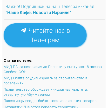
Важно! Подпишись на наш Телеграм-канал
"Наше Кафе: Новости Израиля"
Читайте нас в
Телеграм
Статьи по теме:
МИД ПА: за независимую Палестину выступают 8 членов
Совбеза ООН
МИД Египта осудил Израиль за строительство в
поселениях
Правительство обсуждает инициативу квартета,
отвергнутую Абу-Мазеном
Палестинцы вводят бойкот всех израильских товаров
Нетаниягу: "Не готов передать территории