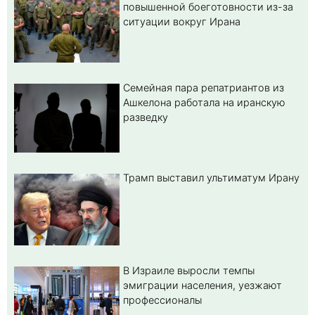
повышенной боеготовности из-за
ситуации вокруг Ирана
Семейная пара репатриантов из
Ашкелона работала на иранскую
разведку
Трамп выставил ультиматум Ирану
В Израиле выросли темпы
эмиграции населения, уезжают
профессионалы