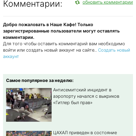
Комментарии:
обновить комментарии
Добро пожаловать в Наше Кафе! Только
зарегистрированные пользователи могут оставлять
комментарии.
Для того чтобы оставить комментарий вам необходимо
войти или создать новый аккаунт на сайте..
Создать новый
аккаунт
Самое популярное за неделю:
Антисемитский инцидент в
аэропорту начался с выкриков
«Гитлер был прав»
ЦАХАЛ приведен в состояние