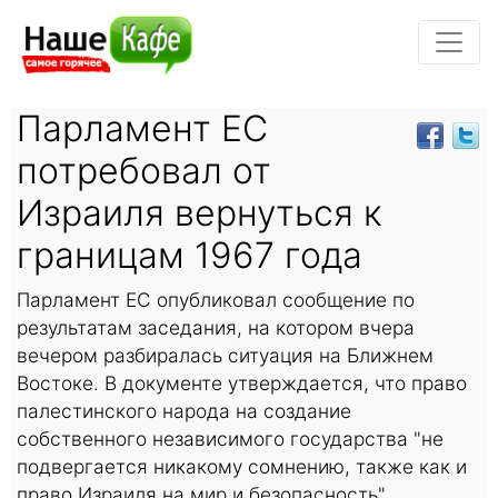
Парламент ЕС
потребовал от
Израиля вернуться к
границам 1967 года
Парламент ЕС опубликовал сообщение по
результатам заседания, на котором вчера
вечером разбиралась ситуация на Ближнем
Востоке. В документе утверждается, что право
палестинского народа на создание
собственного независимого государства "не
подвергается никакому сомнению, также как и
право Израиля на мир и безопасность".