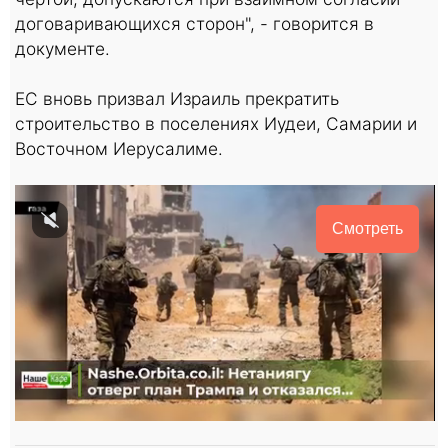
договаривающихся сторон", - говорится в
документе.
ЕС вновь призвал Израиль прекратить
строительство в поселениях Иудеи, Самарии и
Восточном Иерусалиме.
Смотреть