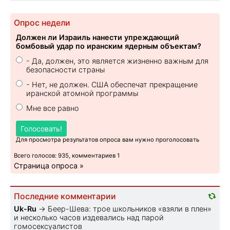
Опрос недели
Должен ли Израиль нанести упреждающий
бомбовый удар по иранским ядерным объектам?
- Да, должен, это является жизненно важным для
безопасности страны
- Нет, не должен. США обеспечат прекращение
иранской атомной программы
Мне все равно
Голосовать!
Для просмотра результатов опроса вам нужно проголосовать
Всего голосов: 935, комментариев 1
Страница опроса »
Последние комментарии
Uk-Ru
→
Беер-Шева: трое школьников «взяли в плен»
и несколько часов издевались над парой
гомосексуалистов