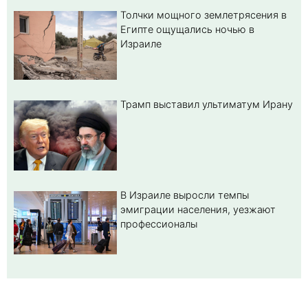
Толчки мощного землетрясения в
Египте ощущались ночью в
Израиле
Трамп выставил ультиматум Ирану
В Израиле выросли темпы
эмиграции населения, уезжают
профессионалы