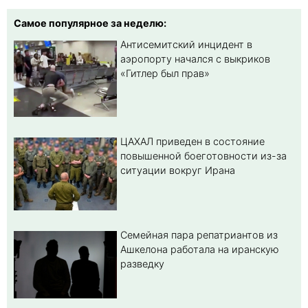
Самое популярное за неделю:
Антисемитский инцидент в
аэропорту начался с выкриков
«Гитлер был прав»
ЦАХАЛ приведен в состояние
повышенной боеготовности из-за
ситуации вокруг Ирана
Семейная пара репатриантов из
Ашкелона работала на иранскую
разведку