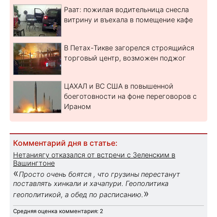
Раат: пожилая водительница снесла
витрину и въехала в помещение кафе
В Петах-Тикве загорелся строящийся
торговый центр, возможен поджог
ЦАХАЛ и ВС США в повышенной
боеготовности на фоне переговоров с
Ираном
Комментарий дня в статье:
Нетаниягу отказался от встречи с Зеленским в
Вашингтоне
«
Просто очень боятся , что грузины перестанут
поставлять хинкали и хачапури. Геополитика
»
геополитикой, а обед по расписанию.
Средняя оценка комментария: 2