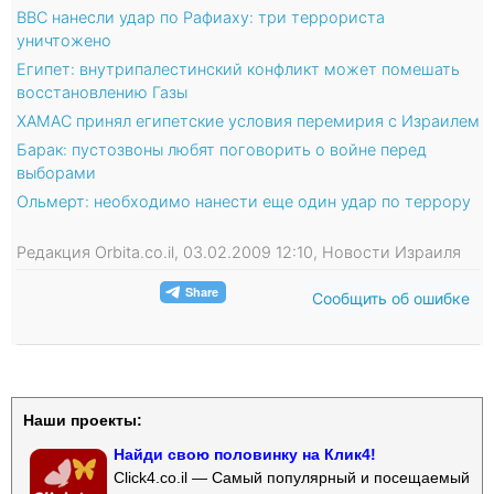
ВВС нанесли удар по Рафиаху: три террориста
уничтожено
Египет: внутрипалестинский конфликт может помешать
восстановлению Газы
ХАМАС принял египетские условия перемирия с Израилем
Барак: пустозвоны любят поговорить о войне перед
выборами
Ольмерт: необходимо нанести еще один удар по террору
Редакция Orbita.co.il, 03.02.2009 12:10, Новости Израиля
Сообщить об ошибке
Наши проекты:
Найди свою половинку на Клик4!
Click4.co.il — Самый популярный и посещаемый