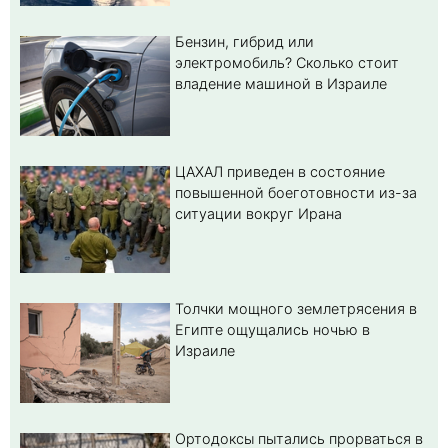
Бензин, гибрид или
электромобиль? Cколько стоит
владение машиной в Израиле
ЦАХАЛ приведен в состояние
повышенной боеготовности из-за
ситуации вокруг Ирана
Толчки мощного землетрясения в
Египте ощущались ночью в
Израиле
Ортодоксы пытались прорваться в