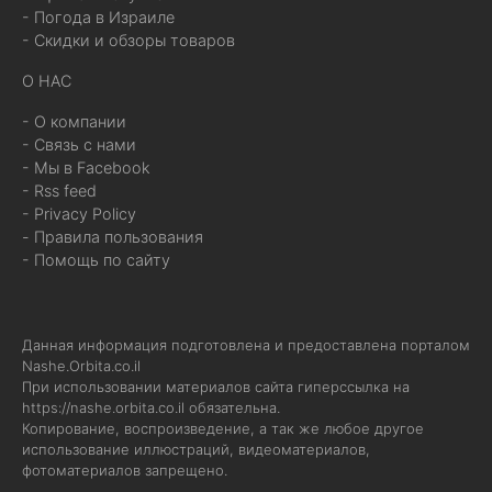
- Погода в Израиле
- Скидки и обзоры товаров
О НАС
- О компании
- Связь с нами
- Мы в Facebook
- Rss feed
- Privacy Policy
- Правила пользования
- Помощь по сайту
Данная информация подготовлена и предоставлена порталом
Nashe.Orbita.co.il
При использовании материалов сайта гиперссылка на
https://nashe.orbita.co.il
обязательна.
Копирование, воспроизведение, а так же любое другое
использование иллюстраций, видеоматериалов,
фотоматериалов запрещено.