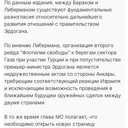
По данным издания, между Бараком и
Либерманом существуют фундаментальные
разногласия относительно дальнейшего
развития отношений с правительством
Эрдогана.
По мнению Либермана, организация второго
рейда "Флотилии свободы" к берегам сектора
Газа при участии Турции и при попустительстве
премьер-министра Эрдогана является
недружественным актом со стороны Анкары,
требующим соответствующей реакции Израиля
и исключающим возможность проведения в
ближайшем будущем оружейных сделок между
двумя странами.
В то же время глава МО полагает, что
необходимо открыть новую страницу