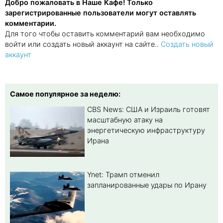
Добро пожаловать в Наше Кафе! Только
зарегистрированные пользователи могут оставлять
комментарии.
Для того чтобы оставить комментарий вам необходимо
войти или создать новый аккаунт на сайте..
Создать новый
аккаунт
Самое популярное за неделю:
CBS News: США и Израиль готовят
масштабную атаку на
энергетическую инфраструктуру
Ирана
Ynet: Трамп отменил
запланированные удары по Ирану