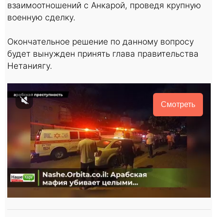
взаимоотношений с Анкарой, проведя крупную
военную сделку.
Окончательное решение по данному вопросу
будет вынужден принять глава правительства
Нетаниягу.
Смотреть