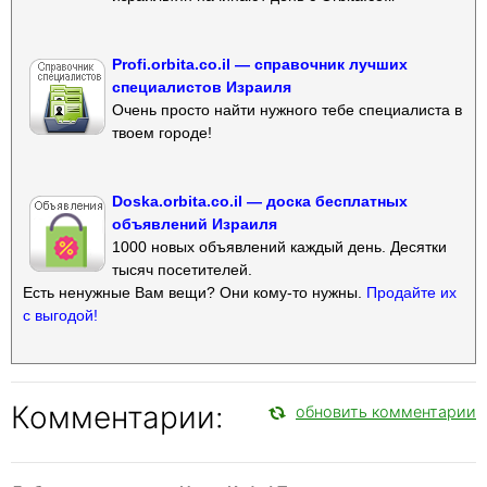
Profi.orbita.co.il — справочник лучших
специалистов Израиля
Очень просто найти нужного тебе специалиста в
твоем городе!
Doska.orbita.co.il — доска бесплатных
объявлений Израиля
1000 новых объявлений каждый день. Десятки
тысяч посетителей.
Есть ненужные Вам вещи? Они кому-то нужны.
Продайте их
с выгодой!
Комментарии:
обновить комментарии