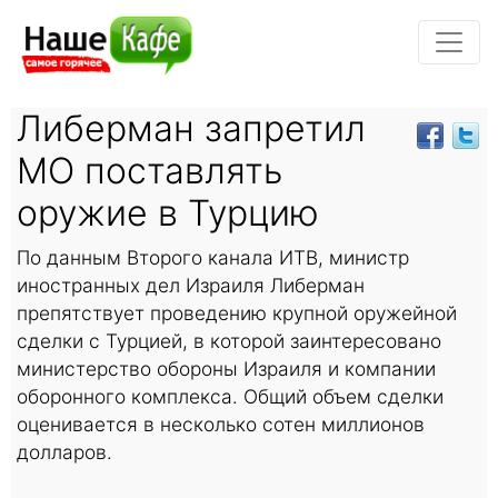
Либерман запретил
МО поставлять
оружие в Турцию
По данным Второго канала ИТВ, министр
иностранных дел Израиля Либерман
препятствует проведению крупной оружейной
сделки с Турцией, в которой заинтересовано
министерство обороны Израиля и компании
оборонного комплекса. Общий объем сделки
оценивается в несколько сотен миллионов
долларов.