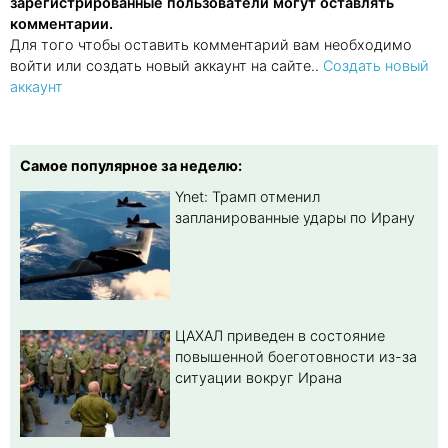
зарегистрированные пользователи могут оставлять
комментарии.
Для того чтобы оставить комментарий вам необходимо
войти или создать новый аккаунт на сайте..
Создать новый
аккаунт
Самое популярное за неделю:
Ynet: Трамп отменил
запланированные удары по Ирану
ЦАХАЛ приведен в состояние
повышенной боеготовности из-за
ситуации вокруг Ирана