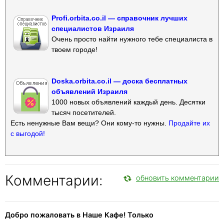
Profi.orbita.co.il — справочник лучших
специалистов Израиля
Очень просто найти нужного тебе специалиста в
твоем городе!
Doska.orbita.co.il — доска бесплатных
объявлений Израиля
1000 новых объявлений каждый день. Десятки
тысяч посетителей.
Есть ненужные Вам вещи? Они кому-то нужны.
Продайте их
с выгодой!
Комментарии:
обновить комментарии
Добро пожаловать в Наше Кафе! Только