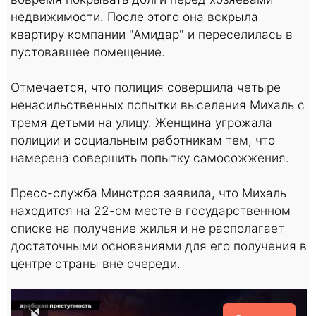
недвижимости. После этого она вскрыла
квартиру компании "Амидар" и переселилась в
пустовавшее помещение.
Отмечается, что полиция совершила четыре
ненасильственных попытки выселения Михаль с
тремя детьми на улицу. Женщина угрожала
полиции и социальным работникам тем, что
намерена совершить попытку самосожжения.
Пресс-служба Минстроя заявила, что Михаль
находится на 22-ом месте в государственном
списке на получение жилья и не располагает
достаточными основаниями для его получения в
центре страны вне очереди.