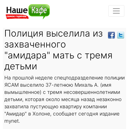
Полиция выселила из
захваченного
"амидара" мать с тремя
детьми
На прошлой неделе спецподразделение полиции
ЯСАМ выселило 37-летнюю Михаль А. (имя
вымышленное) с тремя несовершеннолетними
детьми, которая около месяца назад незаконно
захватила пустующую квартиру компании
"Амидар" в Холоне, сообщает сегодня издание
mynet.