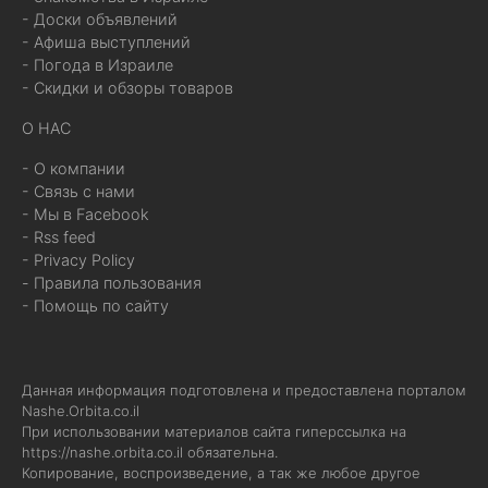
- Доски объявлений
- Афиша выступлений
- Погода в Израиле
- Скидки и обзоры товаров
О НАС
- О компании
- Связь с нами
- Мы в Facebook
- Rss feed
- Privacy Policy
- Правила пользования
- Помощь по сайту
Данная информация подготовлена и предоставлена порталом
Nashe.Orbita.co.il
При использовании материалов сайта гиперссылка на
https://nashe.orbita.co.il
обязательна.
Копирование, воспроизведение, а так же любое другое