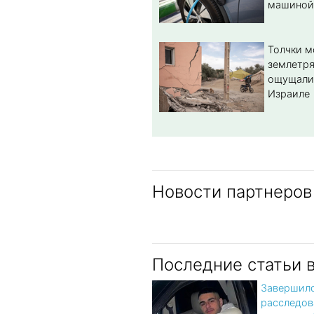
машиной
Толчки 
землетря
ощущали
Израиле
Новости партнеров
Последние статьи 
Завершил
расследов