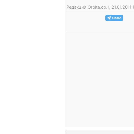
Редакция Orbita.co.il, 21.01.201