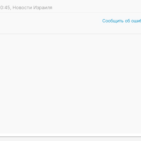
1 10:45, Новости Израиля
Сообщить об оши