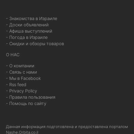
- Знакомства в Израиле
- Доски объявлений
- Афиша выступлений
- Погода в Израиле
- Скидки и обзоры товаров
О НАС
- О компании
- Связь с нами
- Мы в Facebook
- Rss feed
- Privacy Policy
- Правила пользования
- Помощь по сайту
Данная информация подготовлена и предоставлена порталом
Nashe.Orbita.co.il