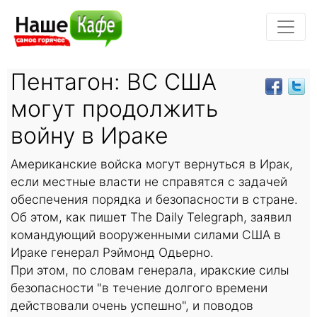
Пентагон: ВС США
могут продолжить
войну в Ираке
Американские войска могут вернуться в Ирак,
если местные власти не справятся с задачей
обеспечения порядка и безопасности в стране.
Об этом, как пишет The Daily Telegraph, заявил
командующий вооруженными силами США в
Ираке генерал Рэймонд Одьерно.
При этом, по словам генерала, иракские силы
безопасности "в течение долгого времени
действовали очень успешно", и поводов