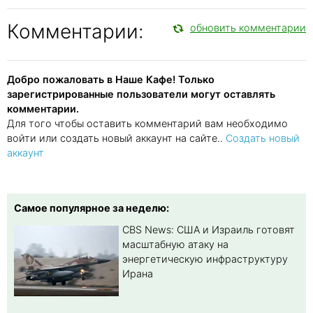
Комментарии:
обновить комментарии
Добро пожаловать в Наше Кафе! Только
зарегистрированные пользователи могут оставлять
комментарии.
Для того чтобы оставить комментарий вам необходимо
войти или создать новый аккаунт на сайте..
Создать новый
аккаунт
Самое популярное за неделю:
CBS News: США и Израиль готовят
масштабную атаку на
энергетическую инфраструктуру
Ирана