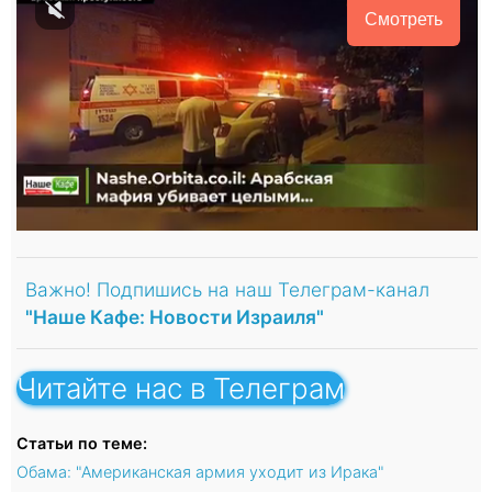
Смотреть
Важно! Подпишись на наш Телеграм-канал
"Наше Кафе: Новости Израиля"
Читайте нас в Телеграм
Статьи по теме:
Обама: "Американская армия уходит из Ирака"