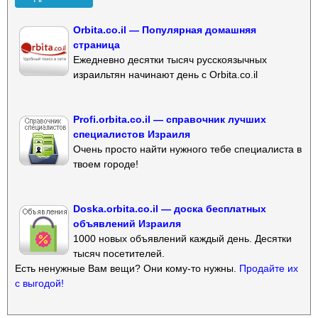
Orbita.co.il — Популярная домашняя
страница
Ежедневно десятки тысяч русскоязычных
израильтян начинают день с Orbita.co.il
Profi.orbita.co.il — справочник лучших
специалистов Израиля
Очень просто найти нужного тебе специалиста в
твоем городе!
Doska.orbita.co.il — доска бесплатных
объявлений Израиля
1000 новых объявлений каждый день. Десятки
тысяч посетителей.
Есть ненужные Вам вещи? Они кому-то нужны.
Продайте их
с выгодой!