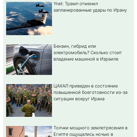
Ynet: Трамп отменил
запланированные удары по Ирану
Бензин, гибрид или
электромобиль? Cколько стоит
владение машиной в Израиле
ЦАХАЛ приведен в состояние
повышенной боеготовности из-за
ситуации вокруг Ирана
Толчки мощного землетрясения в
Египте ощущались ночью в