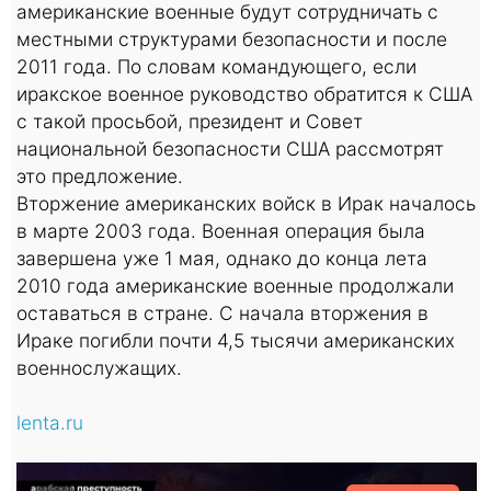
американские военные будут сотрудничать с
местными структурами безопасности и после
2011 года. По словам командующего, если
иракское военное руководство обратится к США
с такой просьбой, президент и Совет
национальной безопасности США рассмотрят
это предложение.
Вторжение американских войск в Ирак началось
в марте 2003 года. Военная операция была
завершена уже 1 мая, однако до конца лета
2010 года американские военные продолжали
оставаться в стране. С начала вторжения в
Ираке погибли почти 4,5 тысячи американских
военнослужащих.
lenta.ru