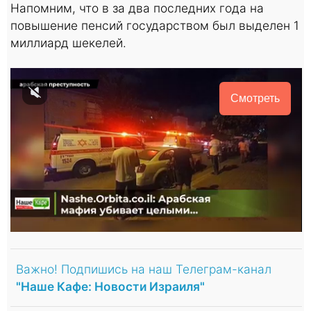
Напомним, что в за два последних года на
повышение пенсий государством был выделен 1
миллиард шекелей.
Смотреть
Важно! Подпишись на наш Телеграм-канал
"Наше Кафе: Новости Израиля"