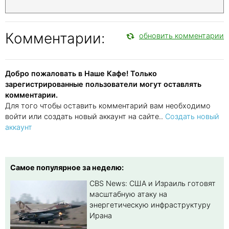
Комментарии:
обновить комментарии
Добро пожаловать в Наше Кафе! Только
зарегистрированные пользователи могут оставлять
комментарии.
Для того чтобы оставить комментарий вам необходимо
войти или создать новый аккаунт на сайте..
Создать новый
аккаунт
Самое популярное за неделю:
CBS News: США и Израиль готовят
масштабную атаку на
энергетическую инфраструктуру
Ирана