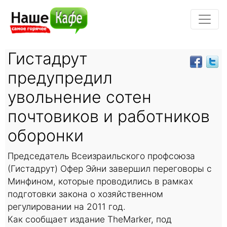
Гистадрут
предупредил
увольнение сотен
почтовиков и работников
оборонки
Председатель Всеизраильского профсоюза
(Гистадрут) Офер Эйни завершил переговоры с
Минфином, которые проводились в рамках
подготовки закона о хозяйственном
регулировании на 2011 год.
Как сообщает издание TheMarker, под