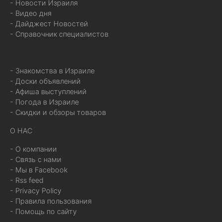
- Новости Израиля
- Видео дня
- Дайджест Новостей
- Справочник специалистов
- Знакомства в Израиле
- Доски объявлений
- Афиша выступлений
- Погода в Израиле
- Скидки и обзоры товаров
О НАС
- О компании
- Связь с нами
- Мы в Facebook
- Rss feed
- Privacy Policy
- Правила пользования
- Помощь по сайту