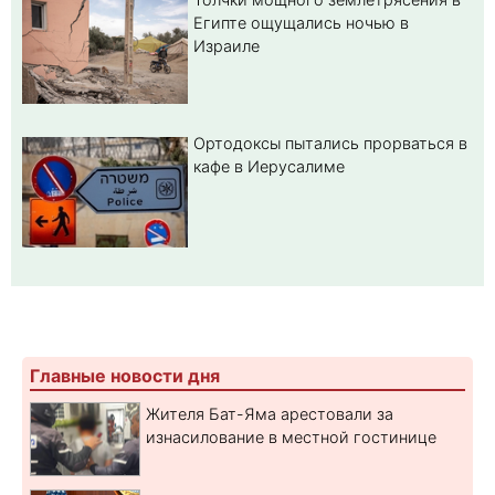
Египте ощущались ночью в
Израиле
Ортодоксы пытались прорваться в
кафе в Иерусалиме
Главные новости дня
Жителя Бат-Яма арестовали за
изнасилование в местной гостинице