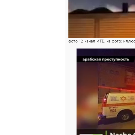
фото 12 канал ИТВ. на фото: иллю