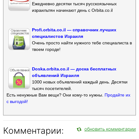
Ежедневно десятки тысяч русскоязычных
израильтян начинают день с Orbita.co.il
Profi.orbita.co.il — справочник лучших
специалистов Израиля
Очень просто найти нужного тебе специалиста в
твоем городе!
Doska.orbita.co.il — доска бесплатных
объявлений Израиля
1000 новых объявлений каждый день. Десятки
тысяч посетителей.
Есть ненужные Вам вещи? Они кому-то нужны.
Продайте их
с выгодой!
Комментарии:
обновить комментарии