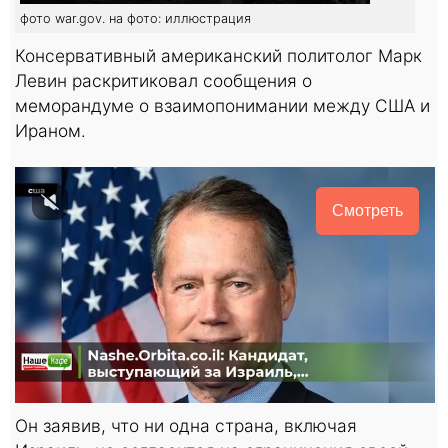
фото war.gov. на фото: иллюстрация
Консервативный американский политолог Марк
Левин раскритиковал сообщения о
меморандуме о взаимопонимании между США и
Ираном.
Смотреть
Он заявив, что ни одна страна, включая