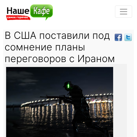
В США поставили под
сомнение планы
переговоров с Ираном