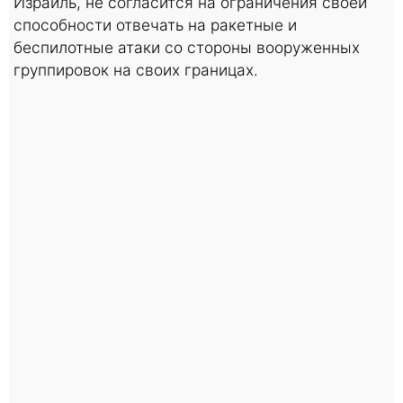
Израиль, не согласится на ограничения своей
способности отвечать на ракетные и
беспилотные атаки со стороны вооруженных
группировок на своих границах.