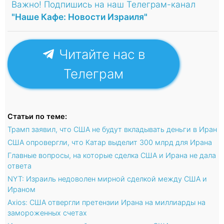
Важно! Подпишись на наш Телеграм-канал
"Наше Кафе: Новости Израиля"
Читайте нас в
Телеграм
Статьи по теме:
Трамп заявил, что США не будут вкладывать деньги в Иран
США опровергли, что Катар выделит 300 млрд для Ирана
Главные вопросы, на которые сделка США и Ирана не дала
ответа
NYT: Израиль недоволен мирной сделкой между США и
Ираном
Axios: США отвергли претензии Ирана на миллиарды на
замороженных счетах