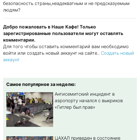
безопасность страны,неадекватным и не предсказуемым
людям?
Добро пожаловать в Наше Кафе! Только
зарегистрированные пользователи могут оставлять
комментарии.
Для того чтобы оставить комментарий вам необходимо
войти или создать новый аккаунт на сайте..
Создать новый
аккаунт
Самое популярное за неделю:
Антисемитский инцидент в
аэропорту начался с выкриков
«Гитлер был прав»
ЦАХАЛ приведен в состояние