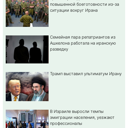
повышенной боеготовности из-за
ситуации вокруг Ирана
Семейная пара репатриантов из
Ашкелона работала на иранскую
разведку
Трамп выставил ультиматум Ирану
В Израиле выросли темпы
эмиграции населения, уезжают
профессионалы