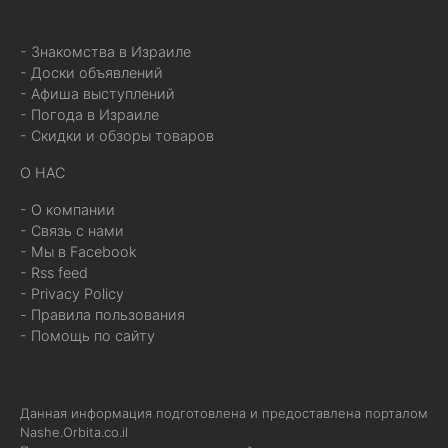
- Знакомства в Израиле
- Доски объявлений
- Афиша выступлений
- Погода в Израиле
- Скидки и обзоры товаров
О НАС
- О компании
- Связь с нами
- Мы в Facebook
- Rss feed
- Privacy Policy
- Правила пользования
- Помощь по сайту
Данная информация подготовлена и предоставлена порталом
Nashe.Orbita.co.il