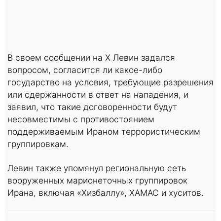
В своем сообщении на X Левин задался
вопросом, согласится ли какое-либо
государство на условия, требующие разрешения
или сдержанности в ответ на нападения, и
заявил, что такие договоренности будут
несовместимы с противостоянием
поддерживаемым Ираном террористическим
группировкам.
Левин также упомянул региональную сеть
вооруженных марионеточных группировок
Ирана, включая «Хизбаллу», ХАМАС и хуситов.