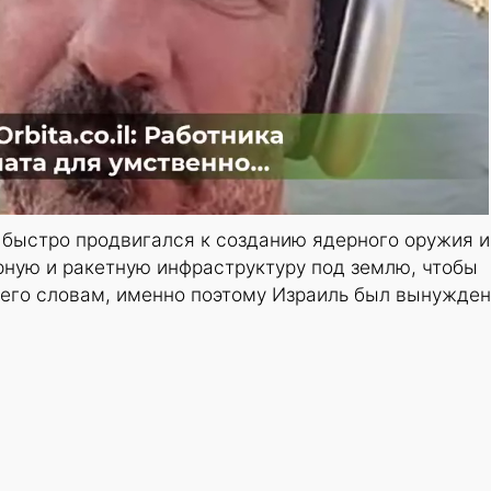
 быстро продвигался к созданию ядерного оружия и
рную и ракетную инфраструктуру под землю, чтобы
о его словам, именно поэтому Израиль был вынужден