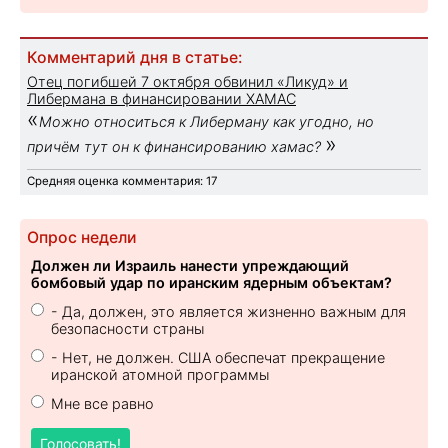
Комментарий дня в статье:
Отец погибшей 7 октября обвинил «Ликуд» и
Либермана в финансировании ХАМАС
«
Можно относиться к Либерману как угодно, но
»
причём тут он к финансированию хамас?
Средняя оценка комментария: 17
Опрос недели
Должен ли Израиль нанести упреждающий
бомбовый удар по иранским ядерным объектам?
- Да, должен, это является жизненно важным для
безопасности страны
- Нет, не должен. США обеспечат прекращение
иранской атомной программы
Мне все равно
Голосовать!