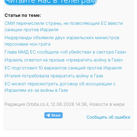
Статьи по теме:
СМИ перечислили страны, не позволяющие ЕС ввести
санкции против Израиля
Нидерланды объявили двух израильских министров
персонами нон грата
Глава МИД ЕС сообщила «об убийствах в секторе Газа»
Израиль ответил на призыв «прекратить войну в Газе»
ЕС подготовил 10 вариантов санкций против Израиля
Италия потребовала прекратить войну в Газе
ЕС может пересмотреть договор об ассоциации с
Израилем из-за войны в Газе
Редакция Orbita.co.il, 12.06.2026 14:36, Новости в мире
Сообщить об ошибке