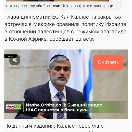
фото пресс-служба European Union. на фото: иллюстрация
Глава дипломатии ЕС Кая Каллас на закрытых
встречах в Мексике сравнила политику Израиля
в отношении палестинцев с режимом апартеида
в Южной Африке, сообщает Euractiv.
Смотреть
По данным издания, Каллас говорила с