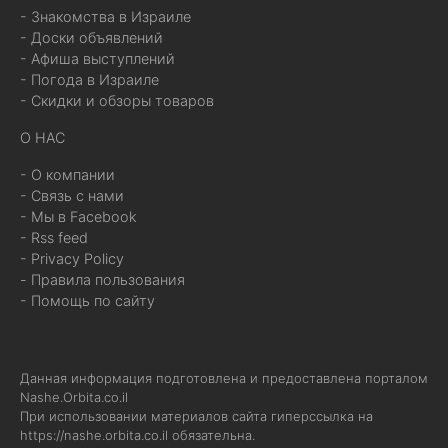
- Знакомства в Израиле
- Доски объявлений
- Афиша выступлений
- Погода в Израиле
- Скидки и обзоры товаров
О НАС
- О компании
- Связь с нами
- Мы в Facebook
- Rss feed
- Privacy Policy
- Правила пользования
- Помощь по сайту
Данная информация подготовлена и предоставлена порталом
Nashe.Orbita.co.il
При использовании материалов сайта гиперссылка на
https://nashe.orbita.co.il
обязательна.