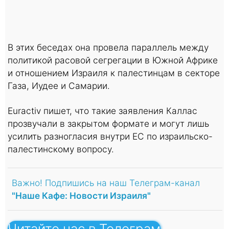
В этих беседах она провела параллель между
политикой расовой сегрегации в Южной Африке
и отношением Израиля к палестинцам в секторе
Газа, Иудее и Самарии.
Euractiv пишет, что такие заявления Каллас
прозвучали в закрытом формате и могут лишь
усилить разногласия внутри ЕС по израильско-
палестинскому вопросу.
Важно! Подпишись на наш Телеграм-канал
"Наше Кафе: Новости Израиля"
Читайте нас в Телеграм