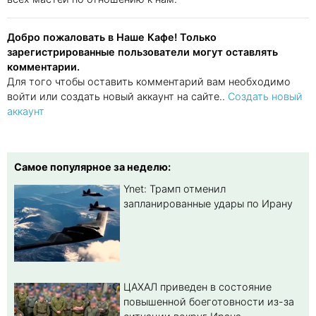
Добро пожаловать в Наше Кафе! Только
зарегистрированные пользователи могут оставлять
комментарии.
Для того чтобы оставить комментарий вам необходимо
войти или создать новый аккаунт на сайте..
Создать новый
аккаунт
Самое популярное за неделю:
Ynet: Трамп отменил
запланированные удары по Ирану
ЦАХАЛ приведен в состояние
повышенной боеготовности из-за