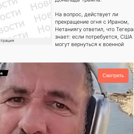
На вопрос, действует ли
прекращение огня с Ираном,
Нетаниягу ответил, что Тегера
знает: если потребуется, США
страция
могут вернуться к военной
Смотреть