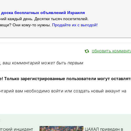
 — доска бесплатных объявлений Израиля
ий каждый день. Десятки тысяч посетителей.
вещи? Они кому-то нужны.
Продайте их с выгодой!
обновить коммент
я, ваш комментарий может быть первым
! Только зарегистрированные пользователи могут оставлят
нтарий вам необходимо войти или создать новый аккаунт на
:
тский инцидент
ЦАХАЛ приведен в