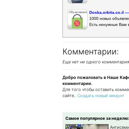
Doska.orbita.co.il
1000 новых объявлен
Есть ненужные Вам 
Комментарии:
Еще нет ни одного комментари
Добро пожаловать в Наше Кафе
комментарии.
Для того чтобы оставить комме
сайте..
Создать новый аккаунт
Самое популярное за неделю
Антисеми