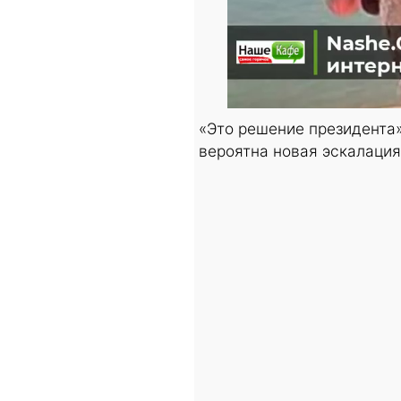
«Это решение президента»
вероятна новая эскалация,