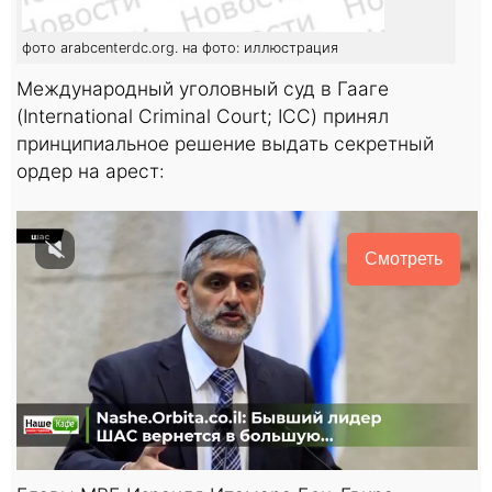
фото arabcenterdc.org. на фото: иллюстрация
Международный уголовный суд в Гааге
(International Criminal Court; ICC) принял
принципиальное решение выдать секретный
ордер на арест:
Смотреть