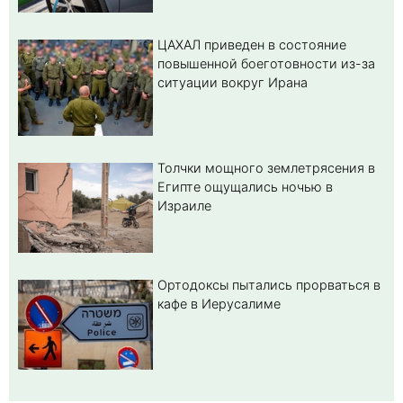
ЦАХАЛ приведен в состояние
повышенной боеготовности из-за
ситуации вокруг Ирана
Толчки мощного землетрясения в
Египте ощущались ночью в
Израиле
Ортодоксы пытались прорваться в
кафе в Иерусалиме