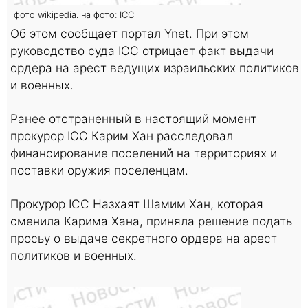
фото wikipedia. на фото: ICC
Об этом сообщает портал Ynet. При этом
руководство суда ICC отрицает факт выдачи
ордера на арест ведущих израильских политиков
и военных.
Ранее отстраненный в настоящий момент
прокурор ICC Карим Хан расследовал
финансирование поселений на территориях и
поставки оружия поселенцам.
Прокурор ICC Назхаят Шамим Хан, которая
сменила Карима Хана, приняла решение подать
просьу о выдаче секретного ордера на арест
политиков и военных.