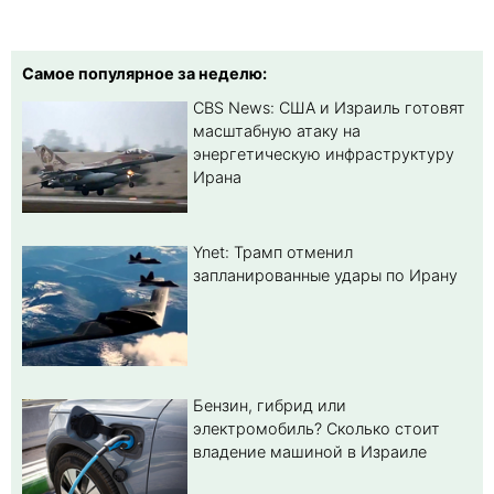
Самое популярное за неделю:
CBS News: США и Израиль готовят
масштабную атаку на
энергетическую инфраструктуру
Ирана
Ynet: Трамп отменил
запланированные удары по Ирану
Бензин, гибрид или
электромобиль? Cколько стоит
владение машиной в Израиле