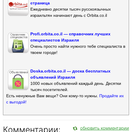
страница
Ежедневно десятки тысяч русскоязычных
израильтян начинают день с Orbita.co.il
Profi.orbita.co.il — справочник лучших
специалистов Израиля
Очень просто найти нужного тебе специалиста в
твоем городе!
Doska.orbita.co.il — доска бесплатных
объявлений Израиля
1000 новых объявлений каждый день. Десятки
тысяч посетителей.
Есть ненужные Вам вещи? Они кому-то нужны.
Продайте их
с выгодой!
Комментарии:
обновить комментарии