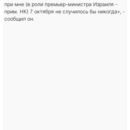
при мне (в роли премьер-министра Израиля -
прим. НК) 7 октября не случилось бы никогда», -
сообщил он.