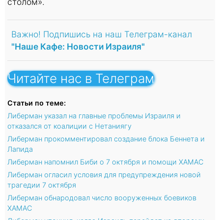
столом».
Важно! Подпишись на наш Телеграм-канал
"Наше Кафе: Новости Израиля"
Читайте нас в Телеграм
Статьи по теме:
Либерман указал на главные проблемы Израиля и
отказался от коалиции с Нетаниягу
Либерман прокомментировал создание блока Беннета и
Лапида
Либерман напомнил Биби о 7 октября и помощи ХАМАС
Либерман огласил условия для предупреждения новой
трагедии 7 октября
Либерман обнародовал число вооруженных боевиков
ХАМАС