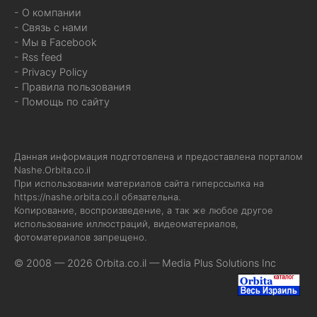
- О компании
- Связь с нами
- Мы в Facebook
- Rss feed
- Privacy Policy
- Правила пользования
- Помощь по сайту
Данная информация подготовлена и предоставлена порталом
Nashe.Orbita.co.il
При использовании материалов сайта гиперссылка на
https://nashe.orbita.co.il
обязательна.
Копирование, воспроизведение, а так же любое другое
использование иллюстраций, видеоматериалов,
фотоматериалов запрещено.
© 2008 — 2026 Orbita.co.il —
Media Plus Solutions Inc