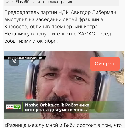
фото Flash90. на фото: иллюстрация
Председатель партии НДИ Авигдор Либерман
выступил на заседании своей фракции в
Кнессете, обвинив премьер-министра
Нетаниягу в попустительстве ХАМАС перед
событиями 7 октября.
Смотреть
«Разница между мной и Биби состоит в том, что