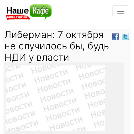
Либерман: 7 октября
не случилось бы, будь
НДИ у власти