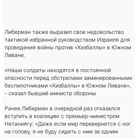
Либерман также выразил свое недовольство
тактикой избранной руководством Израиля для
проведения войны против «Хизбаллы» в Южном
Ливане.
«Наши солдаты находятся в постоянной
опасности перед обстрелами заминированными
беспилотниками «Хизбаллы» в Южном Ливане»,
- сказал бывший министр обороны
Ранее Либерман в очередной раз отказался
вступить в коалицию с премьер-министром
Нетаниягу: «Даже если мир перевернется с ног
на голову, я не буду сидеть с ним за одним