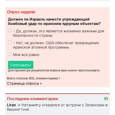
Опрос недели
Должен ли Израиль нанести упреждающий
бомбовый удар по иранским ядерным объектам?
- Да, должен, это является жизненно важным для
безопасности страны
- Нет, не должен. США обеспечат прекращение
иранской атомной программы
Мне все равно
Голосовать!
Для просмотра результатов опроса вам нужно проголосовать
Всего голосов: 832, комментариев 1
Страница опроса »
Последние комментарии
Liran
→
Нетаниягу отказался от встречи с Зеленским в
Вашингтоне