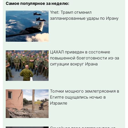
Самое популярное за неделю:
Ynet: Трамп отменил
запланированные удары по Ирану
ЦАХАЛ приведен в состояние
повышенной боеготовности из-за
ситуации вокруг Ирана
Толчки мощного землетрясения в
Египте ощущались ночью в
Израиле