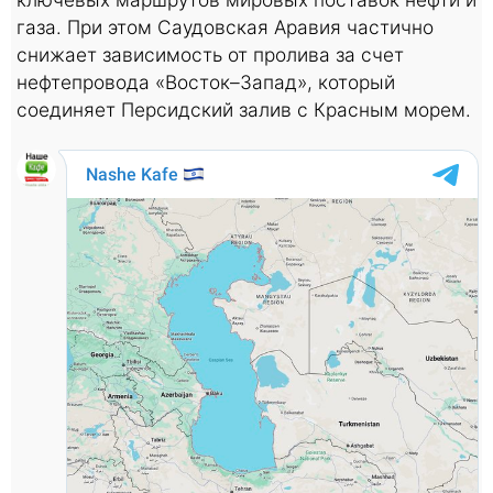
газа. При этом Саудовская Аравия частично
снижает зависимость от пролива за счет
нефтепровода «Восток–Запад», который
соединяет Персидский залив с Красным морем.