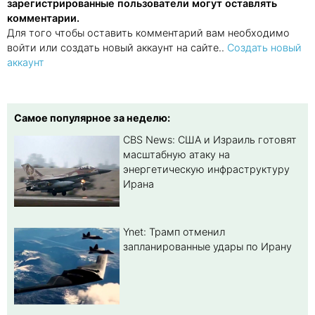
зарегистрированные пользователи могут оставлять
комментарии.
Для того чтобы оставить комментарий вам необходимо
войти или создать новый аккаунт на сайте..
Создать новый
аккаунт
Самое популярное за неделю:
CBS News: США и Израиль готовят
масштабную атаку на
энергетическую инфраструктуру
Ирана
Ynet: Трамп отменил
запланированные удары по Ирану