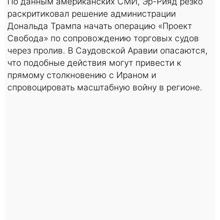
По данным американских СМИ, Эр-Рияд резко
раскритиковал решение администрации
Дональда Трампа начать операцию «Проект
Свобода» по сопровождению торговых судов
через пролив. В Саудовской Аравии опасаются,
что подобные действия могут привести к
прямому столкновению с Ираном и
спровоцировать масштабную войну в регионе.