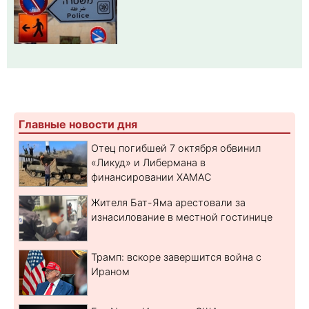
Главные новости дня
Отец погибшей 7 октября обвинил
«Ликуд» и Либермана в
финансировании ХАМАС
Жителя Бат-Яма арестовали за
изнасилование в местной гостинице
Трамп: вскоре завершится война с
Ираном