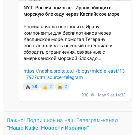
Важно! Подпишись на наш Телеграм-канал
"Наше Кафе: Новости Израиля"