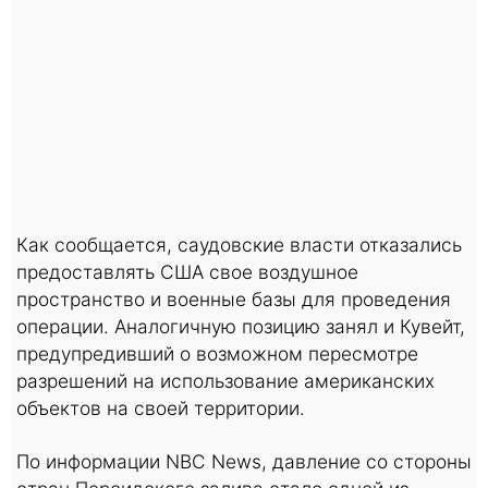
Как сообщается, саудовские власти отказались
предоставлять США свое воздушное
пространство и военные базы для проведения
операции. Аналогичную позицию занял и Кувейт,
предупредивший о возможном пересмотре
разрешений на использование американских
объектов на своей территории.
По информации NBC News, давление со стороны