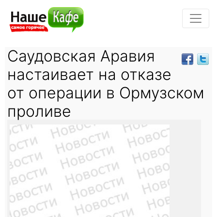
Саудовская Аравия
настаивает на отказе
от операции в Ормузском
проливе