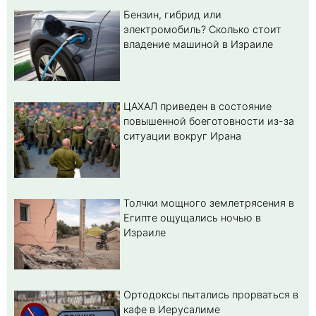
Бензин, гибрид или
электромобиль? Cколько стоит
владение машиной в Израиле
ЦАХАЛ приведен в состояние
повышенной боеготовности из-за
ситуации вокруг Ирана
Толчки мощного землетрясения в
Египте ощущались ночью в
Израиле
Ортодоксы пытались прорваться в
кафе в Иерусалиме