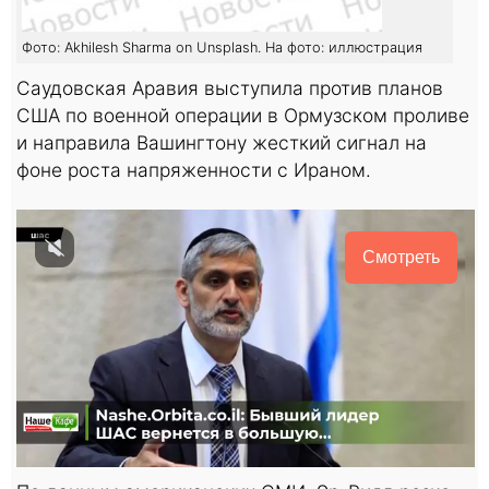
Фото: Akhilesh Sharma on Unsplash. На фото: иллюстрация
Саудовская Аравия выступила против планов
США по военной операции в Ормузском проливе
и направила Вашингтону жесткий сигнал на
фоне роста напряженности с Ираном.
Смотреть