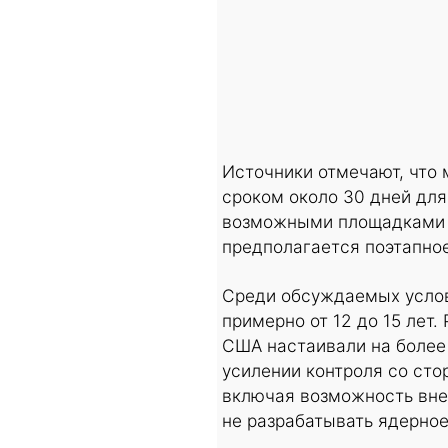
Источники отмечают, что
сроком около 30 дней для
возможными площадками н
предполагается поэтапно
Среди обсуждаемых услов
примерно от 12 до 15 лет.
США настаивали на более 
усилении контроля со сто
включая возможность вне
не разрабатывать ядерное