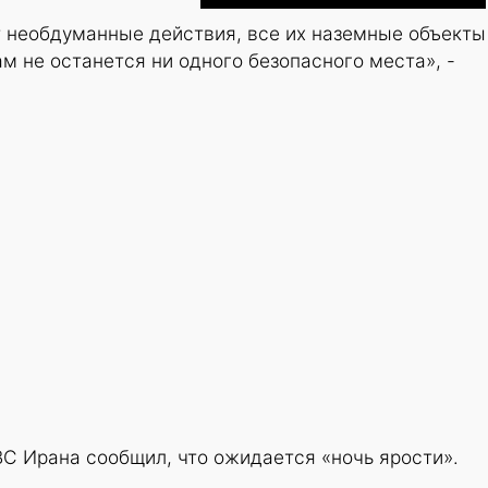
 необдуманные действия, все их наземные объекты
м не останется ни одного безопасного места», -
ВС Ирана сообщил, что ожидается «ночь ярости».