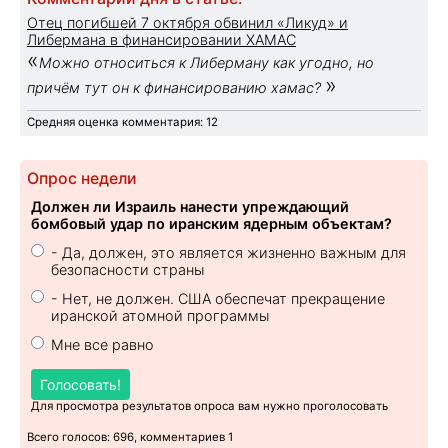
Отец погибшей 7 октября обвинил «Ликуд» и
Либермана в финансировании ХАМАС
«
Можно относиться к Либерману как угодно, но
»
причём тут он к финансированию хамас?
Средняя оценка комментария: 12
Опрос недели
Должен ли Израиль нанести упреждающий
бомбовый удар по иранским ядерным объектам?
- Да, должен, это является жизненно важным для
безопасности страны
- Нет, не должен. США обеспечат прекращение
иранской атомной программы
Мне все равно
Голосовать!
Для просмотра результатов опроса вам нужно проголосовать
Всего голосов: 696, комментариев 1