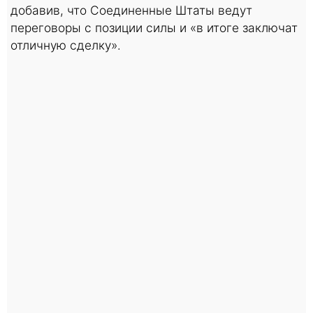
добавив, что Соединенные Штаты ведут
переговоры с позиции силы и «в итоге заключат
отличную сделку».