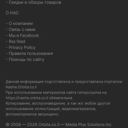
- Скидки и обзоры товаров
О НАС
- О компании
- Связь с нами
- Мы в Facebook
- Rss feed
- Privacy Policy
- Правила пользования
- Помощь по сайту
Данная информация подготовлена и предоставлена порталом
Nashe.Orbita.co.il
При использовании материалов сайта гиперссылка на
https://nashe.orbita.co.il
обязательна.
Копирование, воспроизведение, а так же любое другое
использование иллюстраций, видеоматериалов,
фотоматериалов запрещено.
© 2008 — 2026 Orbita.co.il —
Media Plus Solutions Inc