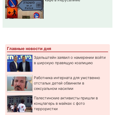
Главные новости дня
Эдельштейн заявил о намерении войти
в широкую правящую коалицию
Работника интерната для умственно
отсталых детей обвинили в
сексуальном насилии
Палестинские активисты пришли в
концлагерь в майках с фото
террористки