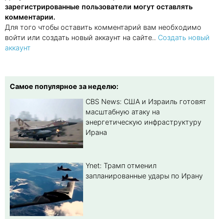
зарегистрированные пользователи могут оставлять
комментарии.
Для того чтобы оставить комментарий вам необходимо
войти или создать новый аккаунт на сайте..
Создать новый
аккаунт
Самое популярное за неделю:
CBS News: США и Израиль готовят
масштабную атаку на
энергетическую инфраструктуру
Ирана
Ynet: Трамп отменил
запланированные удары по Ирану