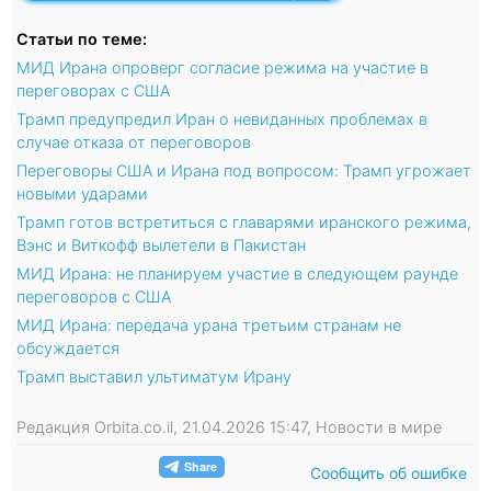
Статьи по теме:
МИД Ирана опроверг согласие режима на участие в
переговорах с США
Трамп предупредил Иран о невиданных проблемах в
случае отказа от переговоров
Переговоры США и Ирана под вопросом: Трамп угрожает
новыми ударами
Трамп готов встретиться с главарями иранского режима,
Вэнс и Виткофф вылетели в Пакистан
МИД Ирана: не планируем участие в следующем раунде
переговоров с США
МИД Ирана: передача урана третьим странам не
обсуждается
Трамп выставил ультиматум Ирану
Редакция Orbita.co.il, 21.04.2026 15:47, Новости в мире
Сообщить об ошибке