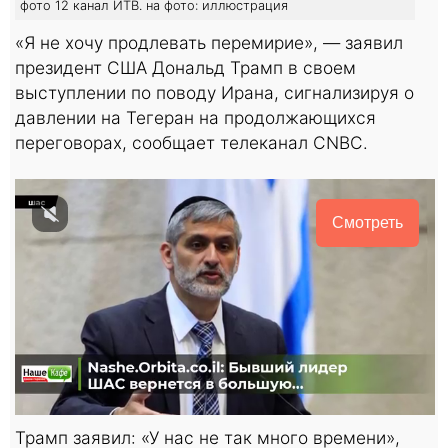
фото 12 канал ИТВ. на фото: иллюстрация
«Я не хочу продлевать перемирие», — заявил
президент США Дональд Трамп в своем
выступлении по поводу Ирана, сигнализируя о
давлении на Тегеран на продолжающихся
переговорах, сообщает телеканал CNBC.
Смотреть
Трамп заявил: «У нас не так много времени»,