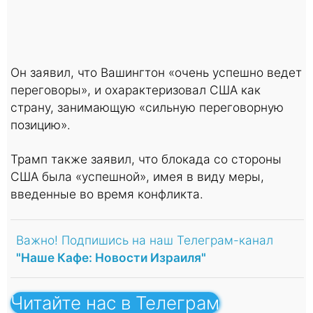
Он заявил, что Вашингтон «очень успешно ведет
переговоры», и охарактеризовал США как
страну, занимающую «сильную переговорную
позицию».
Трамп также заявил, что блокада со стороны
США была «успешной», имея в виду меры,
введенные во время конфликта.
Важно! Подпишись на наш Телеграм-канал
"Наше Кафе: Новости Израиля"
Читайте нас в Телеграм