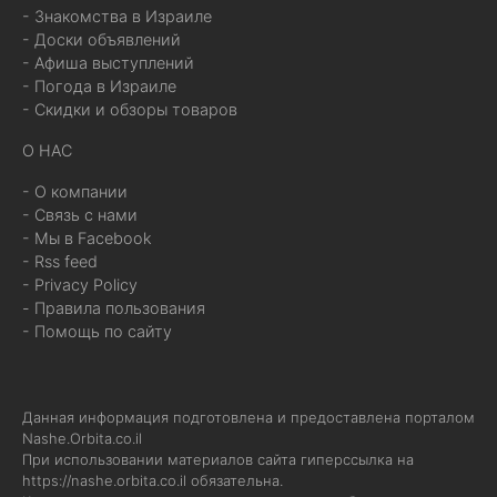
- Знакомства в Израиле
- Доски объявлений
- Афиша выступлений
- Погода в Израиле
- Скидки и обзоры товаров
О НАС
- О компании
- Связь с нами
- Мы в Facebook
- Rss feed
- Privacy Policy
- Правила пользования
- Помощь по сайту
Данная информация подготовлена и предоставлена порталом
Nashe.Orbita.co.il
При использовании материалов сайта гиперссылка на
https://nashe.orbita.co.il
обязательна.