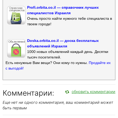
Profi.orbita.co.il — справочник лучших
специалистов Израиля
Очень просто найти нужного тебе специалиста в
твоем городе!
Doska.orbita.co.il — доска бесплатных
объявлений Израиля
1000 новых объявлений каждый день. Десятки
тысяч посетителей.
Есть ненужные Вам вещи? Они кому-то нужны.
Продайте их
с выгодой!
Комментарии:
обновить комментарии
Еще нет ни одного комментария, ваш комментарий может
быть первым