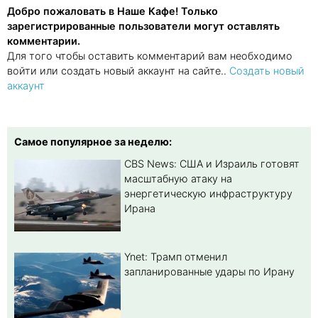
Добро пожаловать в Наше Кафе! Только
зарегистрированные пользователи могут оставлять
комментарии.
Для того чтобы оставить комментарий вам необходимо
войти или создать новый аккаунт на сайте..
Создать новый
аккаунт
Самое популярное за неделю:
CBS News: США и Израиль готовят
масштабную атаку на
энергетическую инфраструктуру
Ирана
Ynet: Трамп отменил
запланированные удары по Ирану