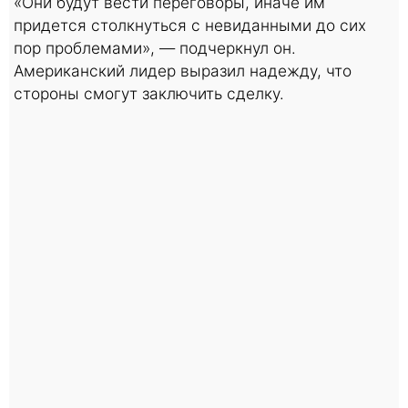
«Они будут вести переговоры, иначе им
придется столкнуться с невиданными до сих
пор проблемами», — подчеркнул он.
Американский лидер выразил надежду, что
стороны смогут заключить сделку.