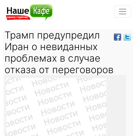
Трамп предупредил
Иран о невиданных
проблемах в случае
отказа от переговоров