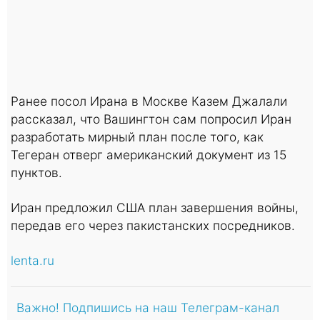
Ранее посол Ирана в Москве Казем Джалали
рассказал, что Вашингтон сам попросил Иран
разработать мирный план после того, как
Тегеран отверг американский документ из 15
пунктов.
Иран предложил США план завершения войны,
передав его через пакистанских посредников.
lenta.ru
Важно! Подпишись на наш Телеграм-канал