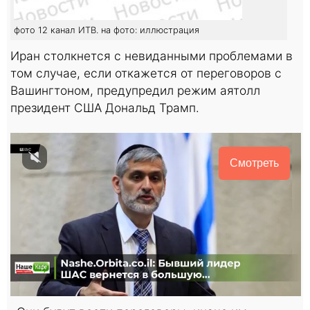
фото 12 канал ИТВ. на фото: иллюстрация
Иран столкнется с невиданными проблемами в
том случае, если откажется от переговоров с
Вашингтоном, предупредил режим аятолл
президент США Дональд Трамп.
Смотреть