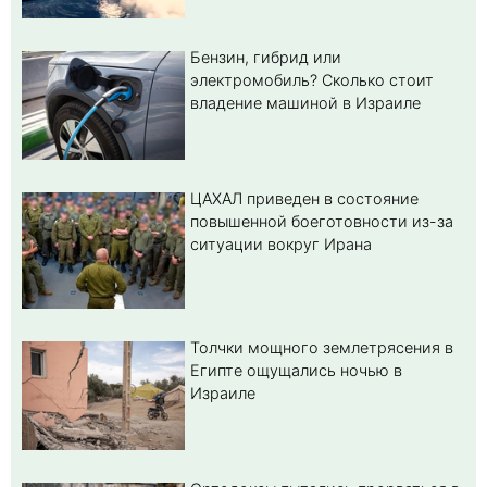
Бензин, гибрид или
электромобиль? Cколько стоит
владение машиной в Израиле
ЦАХАЛ приведен в состояние
повышенной боеготовности из-за
ситуации вокруг Ирана
Толчки мощного землетрясения в
Египте ощущались ночью в
Израиле