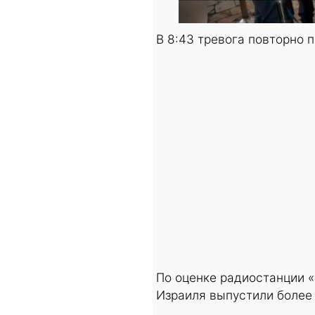
В 8:43 тревога повторно 
По оценке радиостанции 
Израиля выпустили более 