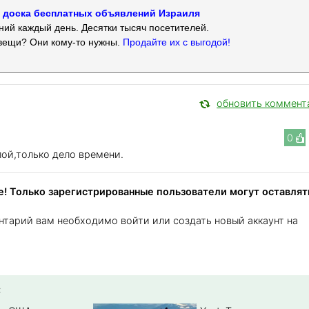
 — доска бесплатных объявлений Израиля
ий каждый день. Десятки тысяч посетителей.
вещи? Они кому-то нужны.
Продайте их с выгодой!
обновить коммент
0
лой,только дело времени.
! Только зарегистрированные пользователи могут оставлят
нтарий вам необходимо войти или создать новый аккаунт на
: