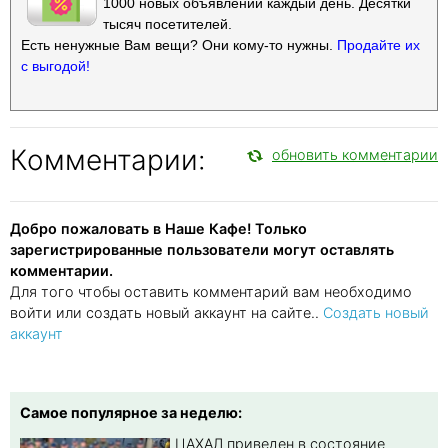
1000 новых объявлений каждый день. Десятки
тысяч посетителей.
Есть ненужные Вам вещи? Они кому-то нужны.
Продайте их
с выгодой!
Комментарии:
обновить комментарии
Добро пожаловать в Наше Кафе! Только
зарегистрированные пользователи могут оставлять
комментарии.
Для того чтобы оставить комментарий вам необходимо
войти или создать новый аккаунт на сайте..
Создать новый
аккаунт
Самое популярное за неделю:
ЦАХАЛ приведен в состояние