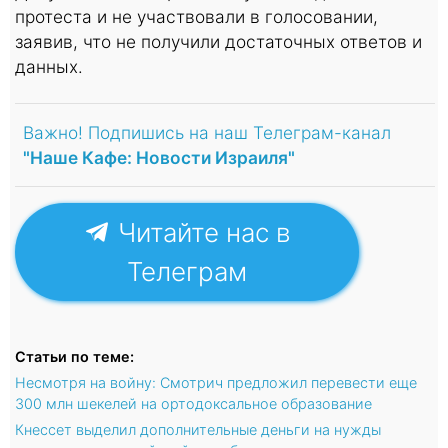
протеста и не участвовали в голосовании,
заявив, что не получили достаточных ответов и
данных.
Важно! Подпишись на наш Телеграм-канал
"Наше Кафе: Новости Израиля"
Читайте нас в
Телеграм
Статьи по теме:
Несмотря на войну: Смотрич предложил перевести еще
300 млн шекелей на ортодоксальное образование
Кнессет выделил дополнительные деньги на нужды