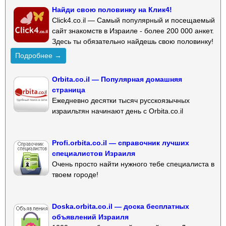
Найди свою половинку на Клик4!
Click4.co.il — Самый популярный и посещаемый
сайт знакомств в Израиле - более 200 000 анкет.
Здесь ты обязательно найдешь свою половинку!
Подробнее →
Orbita.co.il — Популярная домашняя
страница
Ежедневно десятки тысяч русскоязычных
израильтян начинают день с Orbita.co.il
Profi.orbita.co.il — справочник лучших
специалистов Израиля
Очень просто найти нужного тебе специалиста в
твоем городе!
Doska.orbita.co.il — доска бесплатных
объявлений Израиля