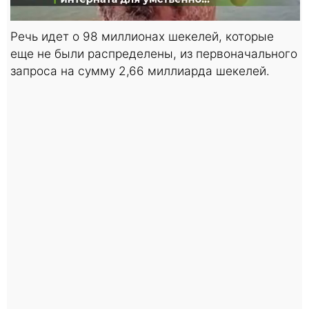
Речь идет о 98 миллионах шекелей, которые
еще не были распределены, из первоначального
запроса на сумму 2,66 миллиарда шекелей.