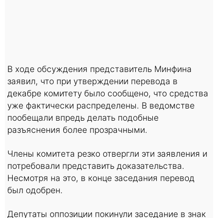
В ходе обсуждения представитель Минфина
заявил, что при утверждении перевода в
декабре комитету было сообщено, что средства
уже фактически распределены. В ведомстве
пообещали впредь делать подобные
разъяснения более прозрачными.
Члены комитета резко отвергли эти заявления и
потребовали представить доказательства.
Несмотря на это, в конце заседания перевод
был одобрен.
Депутаты оппозиции покинули заседание в знак