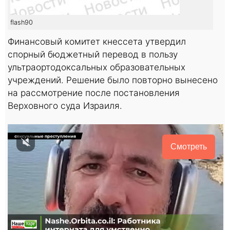
flash90
Финансовый комитет кнессета утвердил
спорный бюджетный перевод в пользу
ультраортодоксальных образовательных
учреждений. Решение было повторно вынесено
на рассмотрение после постановления
Верховного суда Израиля.
Смотреть