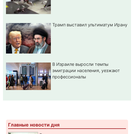
Трамп выставил ультиматум Ирану
В Израиле выросли темпы
эмиграции населения, уезжают
профессионалы
Главные новости дня