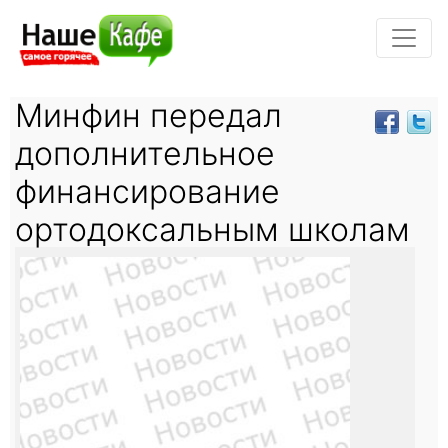
Минфин передал
дополнительное
финансирование
ортодоксальным школам