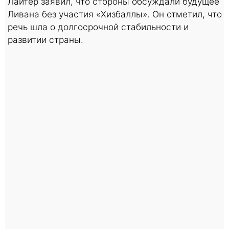
Лайтер заявил, что стороны обсуждали будущее
Ливана без участия «Хизбаллы». Он отметил, что
речь шла о долгосрочной стабильности и
развитии страны.