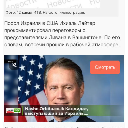
Фото: 12 канал ИТВ. На фото: иллюстрация.
Посол Израиля в США Ихиэль Лайтер
прокомментировал переговоры с
представителями Ливана в Вашингтоне. По его
словам, встречи прошли в рабочей атмосфере.
Смотреть