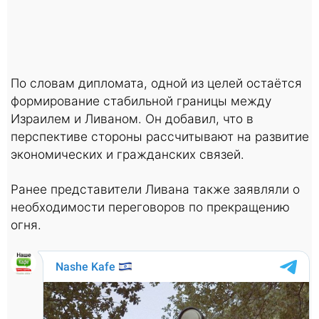
По словам дипломата, одной из целей остаётся
формирование стабильной границы между
Израилем и Ливаном. Он добавил, что в
перспективе стороны рассчитывают на развитие
экономических и гражданских связей.
Ранее представители Ливана также заявляли о
необходимости переговоров по прекращению
огня.