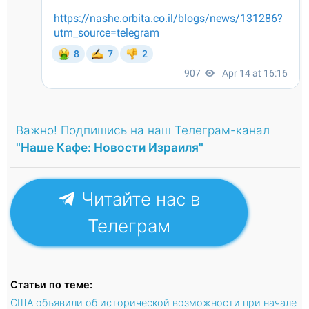
Важно! Подпишись на наш Телеграм-канал
"Наше Кафе: Новости Израиля"
Читайте нас в
Телеграм
Статьи по теме:
США объявили об исторической возможности при начале