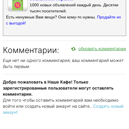
1000 новых объявлений каждый день. Десятки
тысяч посетителей.
Есть ненужные Вам вещи? Они кому-то нужны.
Продайте их
с выгодой!
Комментарии:
обновить комментарии
Еще нет ни одного комментария, ваш комментарий может
быть первым
Добро пожаловать в Наше Кафе! Только
зарегистрированные пользователи могут оставлять
комментарии.
Для того чтобы оставить комментарий вам необходимо
войти или создать новый аккаунт на сайте..
Создать новый
аккаунт