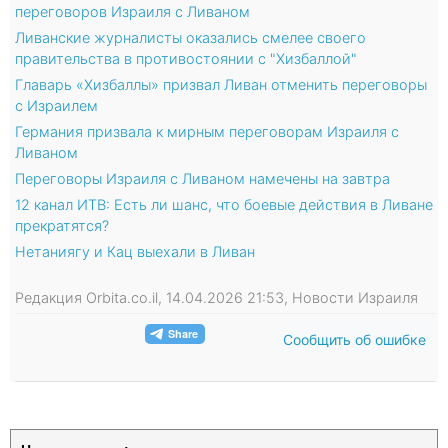
переговоров Израиля с Ливаном
Ливанские журналисты оказались смелее своего
правительства в противостоянии с "Хизбаллой"
Главарь «Хизбаллы» призвал Ливан отменить переговоры
с Израилем
Германия призвала к мирным переговорам Израиля с
Ливаном
Переговоры Израиля с Ливаном намечены на завтра
12 канал ИТВ: Есть ли шанс, что боевые действия в Ливане
прекратятся?
Нетаниягу и Кац выехали в Ливан
Редакция Orbita.co.il, 14.04.2026 21:53, Новости Израиля
Сообщить об ошибке