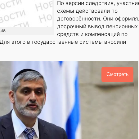
По версии следствия, участни
схемы действовали по
договорённости. Они оформля
досрочный вывод пенсионных
ия.
средств и компенсаций по
Для этого в государственные системы вносили
Смотреть