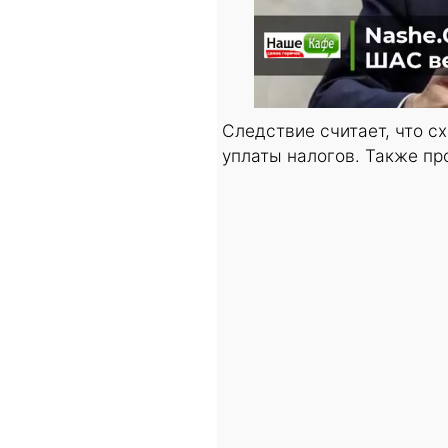
Следствие считает, что с
уплаты налогов. Также пр