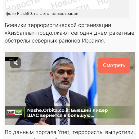
фото Flash90. на фото: иллюстрация
Боевики террористической организации
«Хизбалла» продолжают сегодня днем ракетные
обстрелы северных районов Израиля.
Смотреть
По данным портала Ynet, террористы выпустили,