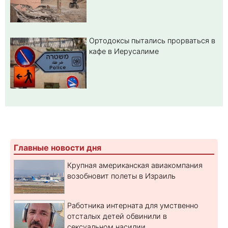
Ортодоксы пытались прорваться в
кафе в Иерусалиме
Главные новости дня
Крупная американская авиакомпания
возобновит полеты в Израиль
Работника интерната для умственно
отсталых детей обвинили в
сексуальном насилии