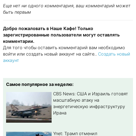
Еще нет ни одного комментария, ваш комментарий может
быть первым
Добро пожаловать в Наше Кафе! Только
зарегистрированные пользователи могут оставлять
комментарии.
Для того чтобы оставить комментарий вам необходимо
войти или создать новый аккаунт на сайте..
Создать новый
аккаунт
Самое популярное за неделю:
CBS News: США и Израиль готовят
масштабную атаку на
энергетическую инфраструктуру
Ирана
Ynet: Трамп отменил