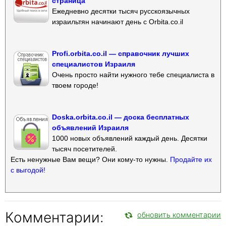
страница
Ежедневно десятки тысяч русскоязычных
израильтян начинают день с Orbita.co.il
Profi.orbita.co.il — справочник лучших
специалистов Израиля
Очень просто найти нужного тебе специалиста в
твоем городе!
Doska.orbita.co.il — доска бесплатных
объявлений Израиля
1000 новых объявлений каждый день. Десятки
тысяч посетителей.
Есть ненужные Вам вещи? Они кому-то нужны.
Продайте их
с выгодой!
Комментарии:
обновить комментарии