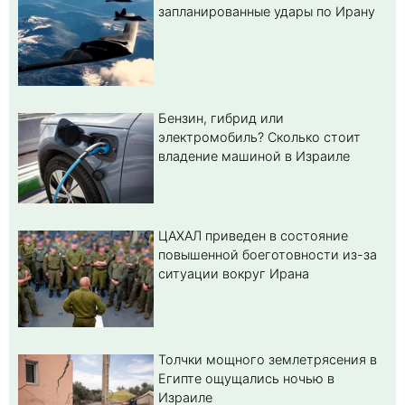
запланированные удары по Ирану
Бензин, гибрид или
электромобиль? Cколько стоит
владение машиной в Израиле
ЦАХАЛ приведен в состояние
повышенной боеготовности из-за
ситуации вокруг Ирана
Толчки мощного землетрясения в
Египте ощущались ночью в
Израиле