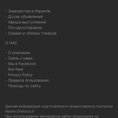
- Знакомства в Израиле
- Доски объявлений
- Афиша выступлений
- Погода в Израиле
- Скидки и обзоры товаров
О НАС
- О компании
- Связь с нами
- Мы в Facebook
- Rss feed
- Privacy Policy
- Правила пользования
- Помощь по сайту
Данная информация подготовлена и предоставлена порталом
Nashe.Orbita.co.il
При использовании материалов сайта гиперссылка на