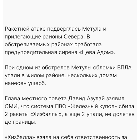
Ракетной атаке подверглась Метула и
прилегающие районы Севера. В
обстреливаемых районах сработала
предупредительная сирена «Цева Адом».
При одном из обстрелов Метулы обломки БПЛА
упали в жилом районе, нескольких домам
нанесен ущерб.
Глава местного совета Давид Азулай заявил
СМИ, что система ПВО «Железный купол» сбила
2 ракеты «Хизбаллы», а еще 2 упали, не долетев
до границы.
«Хизбалла» взяла на себя ответственность за