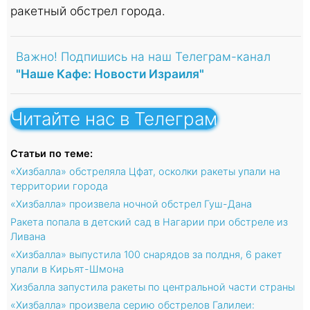
ракетный обстрел города.
Важно! Подпишись на наш Телеграм-канал
"Наше Кафе: Новости Израиля"
Читайте нас в Телеграм
Статьи по теме:
«Хизбалла» обстреляла Цфат, осколки ракеты упали на
территории города
«Хизбалла» произвела ночной обстрел Гуш-Дана
Ракета попала в детский сад в Нагарии при обстреле из
Ливана
«Хизбалла» выпустила 100 снарядов за полдня, 6 ракет
упали в Кирьят-Шмона
Хизбалла запустила ракеты по центральной части страны
«Хизбалла» произвела серию обстрелов Галилеи: