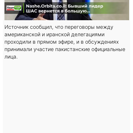
Источник сообщил, что переговоры между
американской и иранской делегациями
проходили в прямом эфире, и в обсуждениях
принимали участие пакистанские официальные
лица.