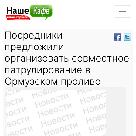
Посредники
предложили
организовать совместное
патрулирование в
Ормузском проливе