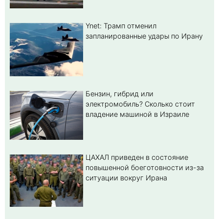
Ynet: Трамп отменил
запланированные удары по Ирану
Бензин, гибрид или
электромобиль? Cколько стоит
владение машиной в Израиле
ЦАХАЛ приведен в состояние
повышенной боеготовности из-за
ситуации вокруг Ирана