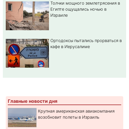
Толчки мощного землетрясения в
Египте ощущались ночью в
Израиле
Ортодоксы пытались прорваться в
кафе в Иерусалиме
Главные новости дня
Крупная американская авиакомпания
возобновит полеты в Израиль