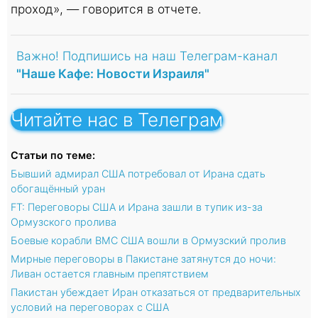
проход», — говорится в отчете.
Важно! Подпишись на наш Телеграм-канал
"Наше Кафе: Новости Израиля"
Читайте нас в Телеграм
Статьи по теме:
Бывший адмирал США потребовал от Ирана сдать
обогащённый уран
FT: Переговоры США и Ирана зашли в тупик из-за
Ормузского пролива
Боевые корабли ВМС США вошли в Ормузский пролив
Мирные переговоры в Пакистане затянутся до ночи:
Ливан остается главным препятствием
Пакистан убеждает Иран отказаться от предварительных
условий на переговорах с США