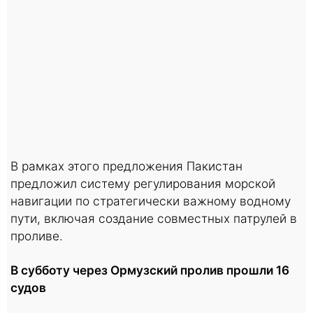
В рамках этого предложения Пакистан
предложил систему регулирования морской
навигации по стратегически важному водному
пути, включая создание совместных патрулей в
проливе.
В субботу через Ормузский пролив прошли 16
судов