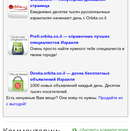
страница
Ежедневно десятки тысяч русскоязычных
израильтян начинают день с Orbita.co.il
Profi.orbita.co.il — справочник лучших
специалистов Израиля
Очень просто найти нужного тебе специалиста в
твоем городе!
Doska.orbita.co.il — доска бесплатных
объявлений Израиля
1000 новых объявлений каждый день. Десятки
тысяч посетителей.
Есть ненужные Вам вещи? Они кому-то нужны.
Продайте их
с выгодой!
обновить комментарии