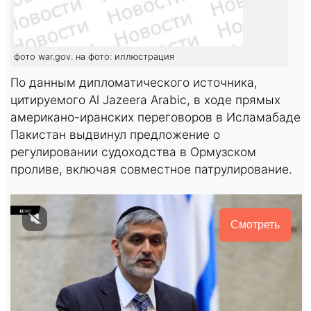
фото war.gov. на фото: иллюстрация
По данным дипломатического источника,
цитируемого Al Jazeera Arabic, в ходе прямых
американо-иранских переговоров в Исламабаде
Пакистан выдвинул предложение о
регулировании судоходства в Ормузском
проливе, включая совместное патрулирование.
Смотреть