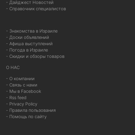
- Дайджест Новостей
- Справочник специалистов
- Знакомства в Израиле
- Доски объявлений
- Афиша выступлений
- Погода в Израиле
- Скидки и обзоры товаров
О НАС
- О компании
- Связь с нами
- Мы в Facebook
- Rss feed
- Privacy Policy
- Правила пользования
- Помощь по сайту