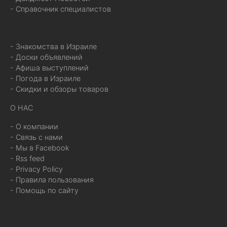
- Справочник специалистов
- Знакомства в Израиле
- Доски объявлений
- Афиша выступлений
- Погода в Израиле
- Скидки и обзоры товаров
О НАС
- О компании
- Связь с нами
- Мы в Facebook
- Rss feed
- Privacy Policy
- Правила пользования
- Помощь по сайту