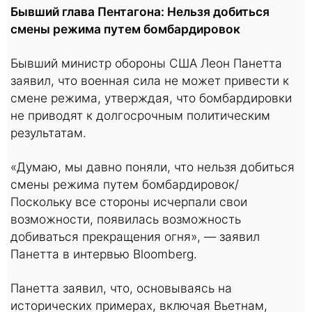
Бывший глава Пентагона: Нельзя добиться
смены режима путем бомбардировок
Бывший министр обороны США Леон Панетта
заявил, что военная сила не может привести к
смене режима, утверждая, что бомбардировки
не приводят к долгосрочным политическим
результатам.
«Думаю, мы давно поняли, что нельзя добиться
смены режима путем бомбардировок/
Поскольку все стороны исчерпали свои
возможности, появилась возможность
добиваться прекращения огня», — заявил
Панетта в интервью Bloomberg.
Панетта заявил, что, основываясь на
исторических примерах, включая Вьетнам,