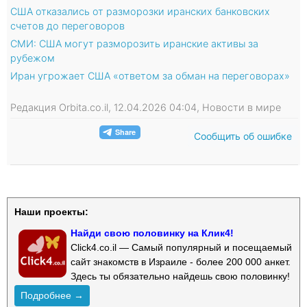
США отказались от разморозки иранских банковских
счетов до переговоров
СМИ: США могут разморозить иранские активы за
рубежом
Иран угрожает США «ответом за обман на переговорах»
Редакция Orbita.co.il, 12.04.2026 04:04, Новости в мире
Сообщить об ошибке
Наши проекты:
Найди свою половинку на Клик4!
Click4.co.il — Самый популярный и посещаемый
сайт знакомств в Израиле - более 200 000 анкет.
Здесь ты обязательно найдешь свою половинку!
Подробнее →