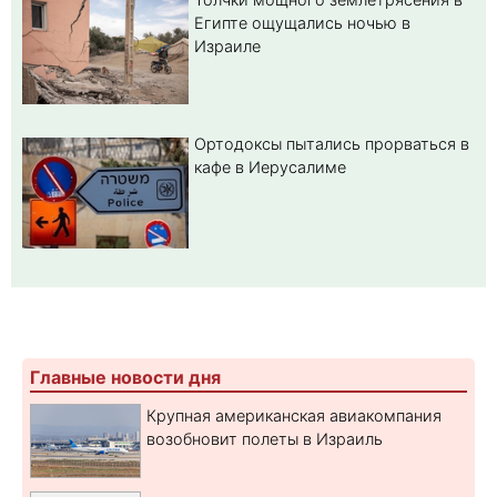
Египте ощущались ночью в
Израиле
Ортодоксы пытались прорваться в
кафе в Иерусалиме
Главные новости дня
Крупная американская авиакомпания
возобновит полеты в Израиль