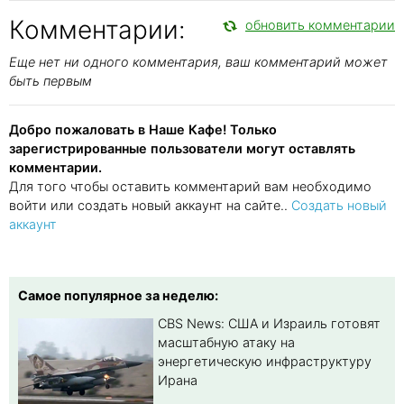
Комментарии:
обновить комментарии
Еще нет ни одного комментария, ваш комментарий может
быть первым
Добро пожаловать в Наше Кафе! Только
зарегистрированные пользователи могут оставлять
комментарии.
Для того чтобы оставить комментарий вам необходимо
войти или создать новый аккаунт на сайте..
Создать новый
аккаунт
Самое популярное за неделю:
CBS News: США и Израиль готовят
масштабную атаку на
энергетическую инфраструктуру
Ирана