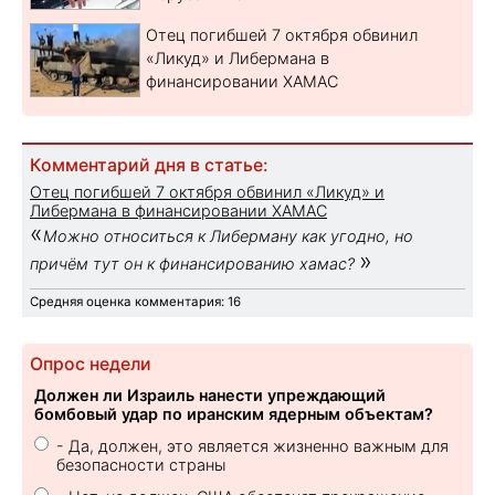
Отец погибшей 7 октября обвинил
«Ликуд» и Либермана в
финансировании ХАМАС
Комментарий дня в статье:
Отец погибшей 7 октября обвинил «Ликуд» и
Либермана в финансировании ХАМАС
«
Можно относиться к Либерману как угодно, но
»
причём тут он к финансированию хамас?
Средняя оценка комментария: 16
Опрос недели
Должен ли Израиль нанести упреждающий
бомбовый удар по иранским ядерным объектам?
- Да, должен, это является жизненно важным для
безопасности страны