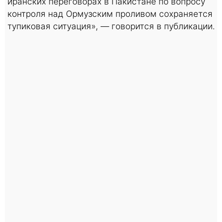
иранских переговорах в Пакистане по вопросу
контроля над Ормузским проливом сохраняется
тупиковая ситуация», — говорится в публикации.