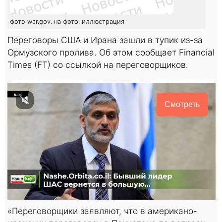
фото war.gov. на фото: иллюстрация
Переговоры США и Ирана зашли в тупик из-за
Ормузского пролива. Об этом сообщает Financial
Times (FT) со ссылкой на переговорщиков.
Смотреть
«Переговорщики заявляют, что в американо-