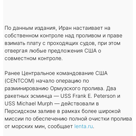
По данным издания, Иран настаивает на
собственном контроле над проливом и праве
взимать плату с проходящих судов, при этом
отвергая любые предложения США о
совместном контроле.
Ранее Центральное командование США
(CENTCOM) начало операцию по
разминированию Ормузского пролива. Два
ракетных эсминца — USS Frank E. Peterson и
USS Michael Murph — действовали в
Персидском заливе в рамках более широкой
миссии по обеспечению полной очистки пролива
от морских мин, сообщает
lenta.ru
.