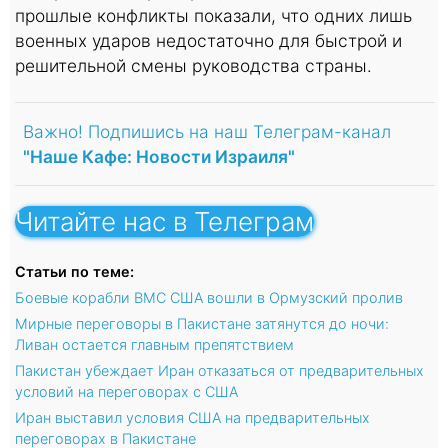
прошлые конфликты показали, что одних лишь
военных ударов недостаточно для быстрой и
решительной смены руководства страны.
Важно! Подпишись на наш Телеграм-канал
"Наше Кафе: Новости Израиля"
Читайте нас в Телеграм
Статьи по теме:
Боевые корабли ВМС США вошли в Ормузский пролив
Мирные переговоры в Пакистане затянутся до ночи:
Ливан остается главным препятствием
Пакистан убеждает Иран отказаться от предварительных
условий на переговорах с США
Иран выставил условия США на предварительных
переговорах в Пакистане