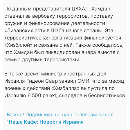
По данным представителя ЦАХАЛ, Хамдан
отвечал за вербовку террористов, поставку
оружия и финансирование деятельности
«Ливанских рот» в Шаба на юге страны. Эта
террористическая организация финансируется
«Хизбллой» и связана с ней. Также сообщалось,
что Хамдан был ликвидирован вчера вместе с
семью другими террористами.
В то же время министр иностранных дел
Израиля Гидеон Саар заявил СМИ, что за месяц
военных действий «Хизбалла» выпустила по
Израилю 6.500 ракет, снарядов и беспилотников
Важно! Подпишись на наш Телеграм-канал
"Наше Кафе: Новости Израиля"