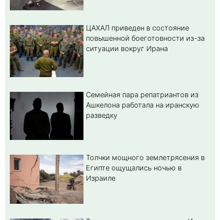
ЦАХАЛ приведен в состояние
повышенной боеготовности из-за
ситуации вокруг Ирана
Семейная пара репатриантов из
Ашкелона работала на иранскую
разведку
Толчки мощного землетрясения в
Египте ощущались ночью в
Израиле