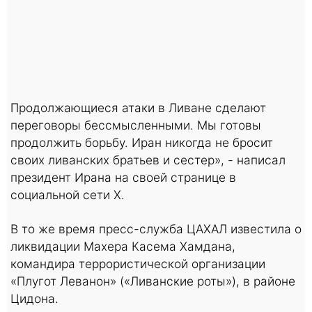
Продолжающиеся атаки в Ливане сделают
переговоры бессмысленными. Мы готовы
продолжить борьбу. Иран никогда не бросит
своих ливанских братьев и сестер», - написал
президент Ирана на своей странице в
социальной сети X.
В то же время пресс-служба ЦАХАЛ известила о
ликвидации Махера Касема Хамдана,
командира террористической организации
«Плугот Леванон» («Ливанские роты»), в районе
Цидона.