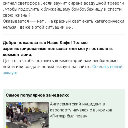
сигнал светофора , если звучит сирена воздушной тревоги
, чтобы подрулить к ближайшему бомбоубежищу и спасти
свою жизнь ?
Оказывается --- нет . На красный свет ехать категорически
нельзя , даже в этой ситуации ๏๏ .
Добро пожаловать в Наше Кафе! Только
зарегистрированные пользователи могут оставлять
комментарии.
Для того чтобы оставить комментарий вам необходимо
войти или создать новый аккаунт на сайте..
Создать новый
аккаунт
Самое популярное за неделю:
Антисемитский инцидент в
аэропорту начался с выкриков
«Гитлер был прав»