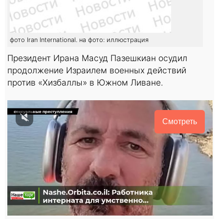
фото Iran International. на фото: иллюстрация
Президент Ирана Масуд Пазешкиан осудил
продолжение Израилем военных действий
против «Хизбаллы» в Южном Ливане.
Смотреть