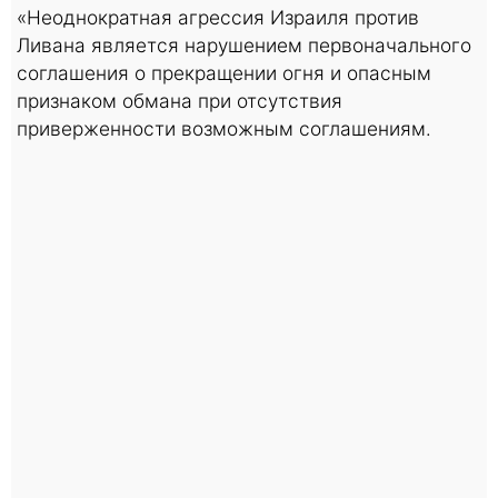
«Неоднократная агрессия Израиля против
Ливана является нарушением первоначального
соглашения о прекращении огня и опасным
признаком обмана при отсутствия
приверженности возможным соглашениям.