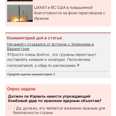
ЦАХАЛ и ВС США в повышенной
боеготовности на фоне переговоров с
Ираном
Комментарий дня в статье:
Нетаниягу отказался от встречи с Зеленским в
Вашингтоне
«
Просто очень боятся , что грузины перестанут
поставлять хинкали и хачапури. Геополитика
»
геополитикой, а обед по расписанию.
Средняя оценка комментария: 2
Опрос недели
Должен ли Израиль нанести упреждающий
бомбовый удар по иранским ядерным объектам?
- Да, должен, это является жизненно важным для
безопасности страны