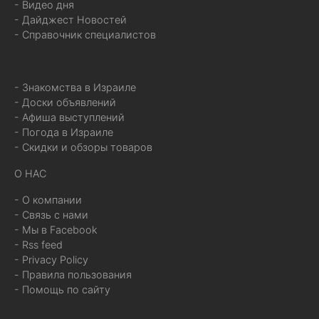
- Видео дня
- Дайджест Новостей
- Справочник специалистов
- Знакомства в Израиле
- Доски объявлений
- Афиша выступлений
- Погода в Израиле
- Скидки и обзоры товаров
О НАС
- О компании
- Связь с нами
- Мы в Facebook
- Rss feed
- Privacy Policy
- Правила пользования
- Помощь по сайту