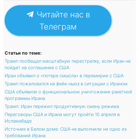
Читайте нас в
Телеграм
Статьи по теме:
Трамп пообещал масштабную перестрелку, если Иран не
пойдет на соглашение с США
Иран объявил о «потере смысла» в перемирии с США
Трамп пожаловался на фейк-ньюз в ситуации с Ираном
США объявили о функциональном уничтожении ракетной
программы Ирана
Трамп: Иран пережил продуктивную смену режима
Переговоры США и Ирана могут пройти 10 апреля в
Исламабаде
Источник в Белом доме: США не выполнили ни одно из
требований Ирана