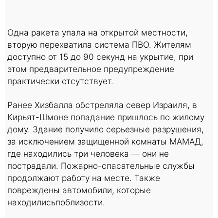
Одна ракета упала на открытой местности,
вторую перехватила система ПВО. Жителям
доступно от 15 до 90 секунд на укрытие, при
этом предварительное предупреждение
практически отсутствует.
Ранее Хизбалла обстреляла север Израиля, в
Кирьят-Шмоне попадание пришлось по жилому
дому. Здание получило серьезные разрушения,
за исключением защищенной комнаты МАМАД,
где находились три человека — они не
пострадали. Пожарно-спасательные службы
продолжают работу на месте. Также
повреждены автомобили, которые
находилисьпоблизости.