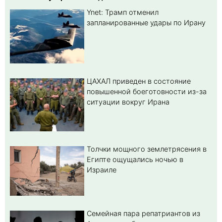
Ynet: Трамп отменил
запланированные удары по Ирану
ЦАХАЛ приведен в состояние
повышенной боеготовности из-за
ситуации вокруг Ирана
Толчки мощного землетрясения в
Египте ощущались ночью в
Израиле
Семейная пара репатриантов из