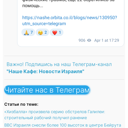
Важно! Подпишись на наш Телеграм-канал
"Наше Кафе: Новости Израиля"
Читайте нас в Телеграм
Статьи по теме:
«Хизбалла» произвела серию обстрелов Галилеи:
строительный рабочий получил ранение
ВВС Израиля снесли более 100 высоток в центре Бейрута