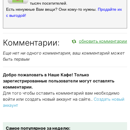
тысяч посетителей.
Есть ненужные Вам вещи? Они кому-то нужны.
Продайте их
с выгодой!
Комментарии:
обновить комментарии
Еще нет ни одного комментария, ваш комментарий может
быть первым
Добро пожаловать в Наше Кафе! Только
зарегистрированные пользователи могут оставлять
комментарии.
Для того чтобы оставить комментарий вам необходимо
войти или создать новый аккаунт на сайте..
Создать новый
аккаунт
Самое популярное за неделю: