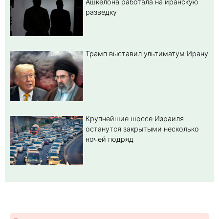
Ашкелона работала на иранскую
разведку
Трамп выставил ультиматум Ирану
Крупнейшие шоссе Израиля
останутся закрытыми несколько
ночей подряд