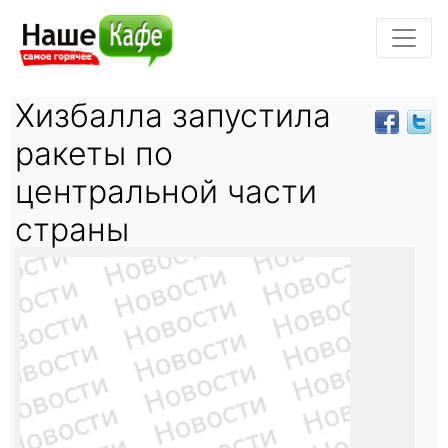
Хизбалла запустила
ракеты по
центральной части
страны