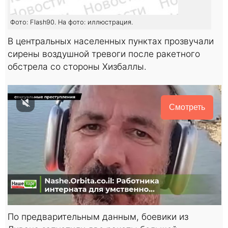
Фото: Flash90. На фото: иллюстрация.
В центральных населенных пунктах прозвучали
сирены воздушной тревоги после ракетного
обстрела со стороны Хизбаллы.
Смотреть
По предварительным данным, боевики из