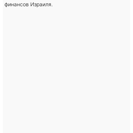
финансов Израиля.