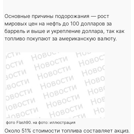
Основные причины подорожания — рост
мировых цен на нефть до 100 долларов за
баррель и выше и укрепление доллара, так как
топливо покупают за американскую валюту.
фото Flash90. на фото: иллюстрация
Около 51% стоимости топлива составляет акциз.