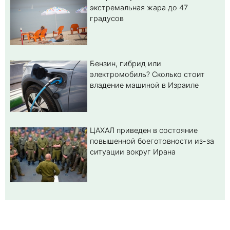
экстремальная жара до 47
градусов
Бензин, гибрид или
электромобиль? Cколько стоит
владение машиной в Израиле
ЦАХАЛ приведен в состояние
повышенной боеготовности из-за
ситуации вокруг Ирана