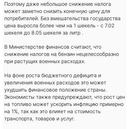
Поэтому даже небольшое снижение налога
может заметно снизить конечную цену для
потребителей. Без вмешательства государства
цена выросла более чем на 1 шекель - с 7.02
шекеля до 8.05 шекеля за литр .
В Министерстве финансов считают, что
снижение налогов на бензин нецелесообразно
при растущих военных расходах.
На фоне роста бюджетного дефицита и
увеличения военных расходов это может
ухудшить финансовое положение страны.
Экономисты также предупреждают, что рост цен
на топливо может ускорить инфляцию примерно
на 1%, так как это влияет на стоимость
транспорта, товаров и услуг.