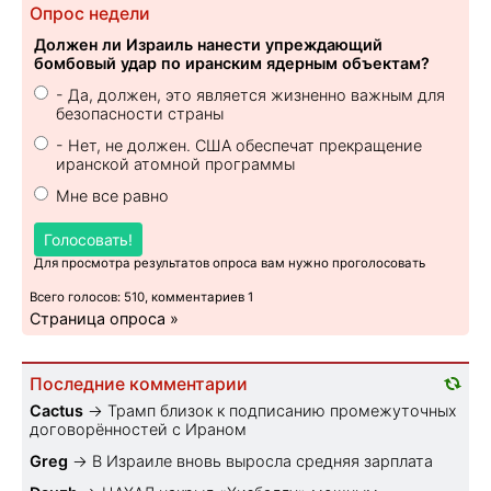
Опрос недели
Должен ли Израиль нанести упреждающий
бомбовый удар по иранским ядерным объектам?
- Да, должен, это является жизненно важным для
безопасности страны
- Нет, не должен. США обеспечат прекращение
иранской атомной программы
Мне все равно
Голосовать!
Для просмотра результатов опроса вам нужно проголосовать
Всего голосов: 510, комментариев 1
Страница опроса »
Последние комментарии
Cactus
→
Трамп близок к подписанию промежуточных
договорённостей с Ираном
Greg
→
В Израиле вновь выросла средняя зарплата