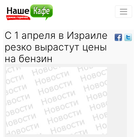
С 1 апреля в Израиле
резко вырастут цены
на бензин