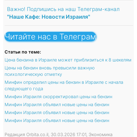
Важно! Подпишись на наш Телеграм-канал
"Наше Кафе: Новости Израиля"
Читайте нас в Телеграм
Статьи по теме:
Цена бензина в Израиле может приблизиться к 8 шекелям
Цены на бензин вновь превысили важную
психологическую отметку
Минфин определил цены на бензин в Израиле с начала
следующего года
Минфин Израиля скорректировал цены на бензин
Минфин Израиля объявил новые цены на бензин
Минфин Израиля объявил новые цены на бензин
Минфин Израиля объявил новые цены на бензин
Редакция Orbita.co.il, 30.03.2026 17:01, Экономика