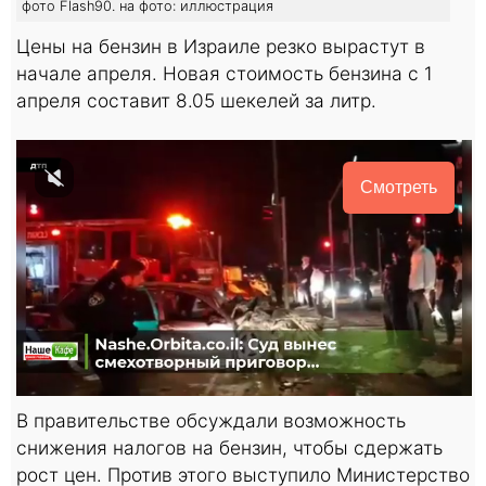
фото Flash90. на фото: иллюстрация
Цены на бензин в Израиле резко вырастут в
начале апреля. Новая стоимость бензина с 1
апреля составит 8.05 шекелей за литр.
Смотреть
В правительстве обсуждали возможность
снижения налогов на бензин, чтобы сдержать
рост цен. Против этого выступило Министерство