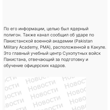
По его информации, целью был ядерный
полигон. Также канал сообщил об ударе по
Пакистанской военной академии (Pakistan
Military Academy, PMA), расположенной в Какуле.
Это главный учебный центр Сухопутных войск
Пакистана, отвечающий за подготовку и
обучение офицерских кадров.