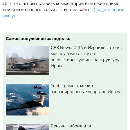
Для того чтобы оставить комментарий вам необходимо
войти или создать новый аккаунт на сайте..
Создать новый
аккаунт
Самое популярное за неделю:
CBS News: США и Израиль готовят
масштабную атаку на
энергетическую инфраструктуру
Ирана
Ynet: Трамп отменил
запланированные удары по Ирану
Бензин, гибрид или