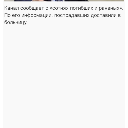
Канал сообщает о «сотнях погибших и раненых».
По его информации, пострадавших доставили в
больницу.