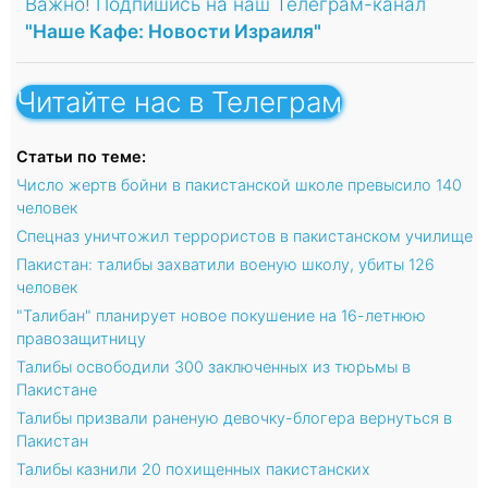
Важно! Подпишись на наш Телеграм-канал
"Наше Кафе: Новости Израиля"
Читайте нас в Телеграм
Статьи по теме:
Число жертв бойни в пакистанской школе превысило 140
человек
Спецназ уничтожил террористов в пакистанском училище
Пакистан: талибы захватили военую школу, убиты 126
человек
"Талибан" планирует новое покушение на 16-летнюю
правозащитницу
Талибы освободили 300 заключенных из тюрьмы в
Пакистане
Талибы призвали раненую девочку-блогера вернуться в
Пакистан
Талибы казнили 20 похищенных пакистанских