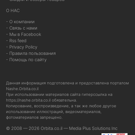
О НАС
- О компании
- Связь с нами
- Мы в Facebook
- Rss feed
- Privacy Policy
- Правила пользования
- Помощь по сайту
Данная информация подготовлена и предоставлена порталом
Nashe.Orbita.co.il
При использовании материалов сайта гиперссылка на
https://nashe.orbita.co.il
обязательна.
Копирование, воспроизведение, а так же любое другое
использование иллюстраций, видеоматериалов,
фотоматериалов запрещено.
© 2008 — 2026 Orbita.co.il —
Media Plus Solutions Inc