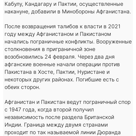
Кабулу, Кандагару и Пактии, осуществленные
накануне, добавили в Минобороны Афганистана.
После возвращения талибов к власти в 2021
году между Афганистаном и Пакистаном
начались пограничные конфликты. Вооруженные
столкновения в приграничной зоне
возобновились 24 февраля. Через два дня
афганские военные начали операции против
Пакистана в Хосте, Пактии, Нуристане и
некоторых других районах. Погибшие есть с
обеих сторон.
Афганистан и Пакистан ведут пограничный спор
c 1947 года, когда второй получил
независимость после раздела Британской
Индии. Граница между двумя странами
проходит по так называемой линии Дюранда