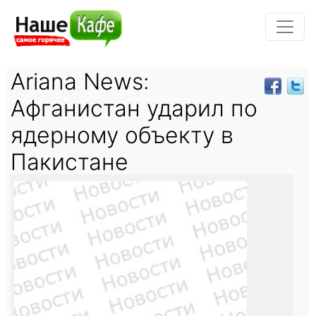
Ariana News:
Афганистан ударил по
ядерному объекту в
Пакистане