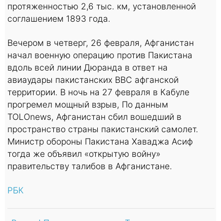
протяженностью 2,6 тыс. км, установленной
соглашением 1893 года.
Вечером в четверг, 26 февраля, Афганистан
начал военную операцию против Пакистана
вдоль всей линии Дюранда в ответ на
авиаудары пакистанских ВВС афганской
территории. В ночь на 27 февраля в Кабуле
прогремел мощный взрыв, По данным
TOLOnews, Афганистан сбил вошедший в
пространство страны пакистанский самолет.
Министр обороны Пакистана Хаваджа Асиф
тогда же объявил «открытую войну»
правительству талибов в Афганистане.
РБК