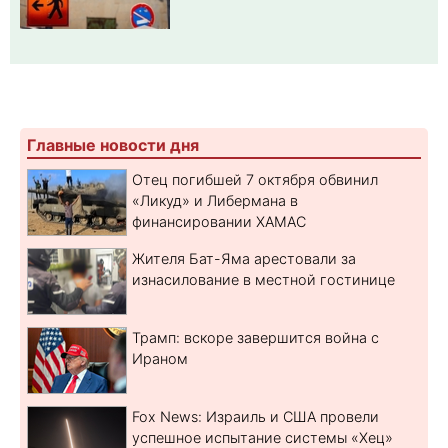
Главные новости дня
Отец погибшей 7 октября обвинил
«Ликуд» и Либермана в
финансировании ХАМАС
Жителя Бат-Яма арестовали за
изнасилование в местной гостинице
Трамп: вскоре завершится война с
Ираном
Fox News: Израиль и США провели
успешное испытание системы «Хец»