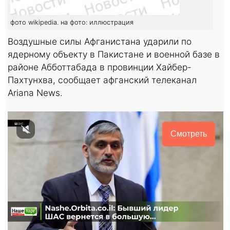
фото wikipedia. на фото: иллюстрация
Воздушные силы Афганистана ударили по
ядерному объекту в Пакистане и военной базе в
районе Абботтабада в провинции Хайбер-
Пахтунхва, сообщает афганский телеканал
Ariana News.
Смотреть