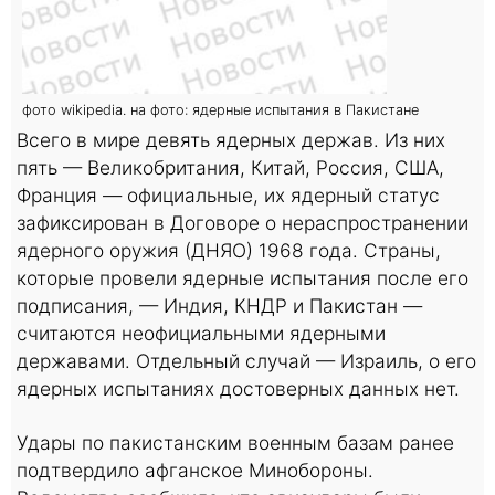
фото wikipedia. на фото: ядерные испытания в Пакистане
Всего в мире девять ядерных держав. Из них
пять — Великобритания, Китай, Россия, США,
Франция — официальные, их ядерный статус
зафиксирован в Договоре о нераспространении
ядерного оружия (ДНЯО) 1968 года. Страны,
которые провели ядерные испытания после его
подписания, — Индия, КНДР и Пакистан —
считаются неофициальными ядерными
державами. Отдельный случай — Израиль, о его
ядерных испытаниях достоверных данных нет.
Удары по пакистанским военным базам ранее
подтвердило афганское Минобороны.