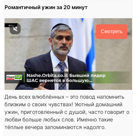
Романтичный ужин за 20 минут
Смотреть
День всех влюблённых – это повод напомнить
близким о своих чувствах! Уютный домашний
ужин, приготовленный с душой, часто говорит о
любви больше любых слов. Именно такие
тёплые вечера запоминаются надолго.