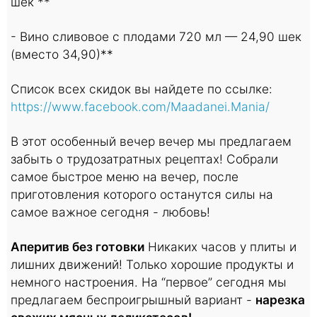
шек **
- Вино сливовое с плодами 720 мл — 24,90 шек
(вместо 34,90)**
Список всех скидок вы найдете по ссылке:
https://www.facebook.com/Maadanei.Mania/
В этот особенный вечер вечер мы предлагаем
забыть о трудозатратных рецептах! Собрали
самое быстрое меню на вечер, после
приготовления которого останутся силы на
самое важное сегодня - любовь!
Аперитив без готовки
Никаких часов у плиты и
лишних движений! Только хорошие продукты и
немного настроения. На “первое” сегодня мы
предлагаем беспроигрышный вариант -
нарезка