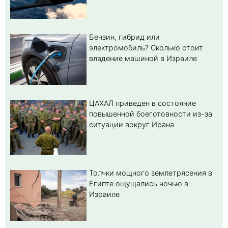
Бензин, гибрид или
электромобиль? Cколько стоит
владение машиной в Израиле
ЦАХАЛ приведен в состояние
повышенной боеготовности из-за
ситуации вокруг Ирана
Толчки мощного землетрясения в
Египте ощущались ночью в
Израиле