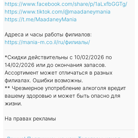
https://www.facebook.com/share/p/1aLxfbGGTg/
https://www.tiktok.com/@maadaneymania
https://t.me/MaadaneyMania
Адреса и часы работы филиалов:
https://mania-m.co.il/ru/филиалы/
*Скидки действительны с 10/02/2026 по
14/02/2026 или до окончания запасов.
Ассортимент может отличаться в разных
филиалах. Ошибки возможны.
** Чрезмерное употребление алкоголя вредит
вашему здоровью и может быть опасно для
жизни.
На правах рекламы