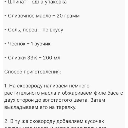
- Шпинат – одна упаковка
- Сливочное масло – 20 грамм
- Соль, перец – по вкусу
- Чеснок – 1 зубчик
- Сливки 33% – 200 мл
Способ приготовления:
1. На сковороду наливаем немного
растительного масла и обжариваем филе баса с
двух сторон до золотистого цвета. Затем
выкладываем его на тарелку.
2. В ту же сковороду добавляем кусочек