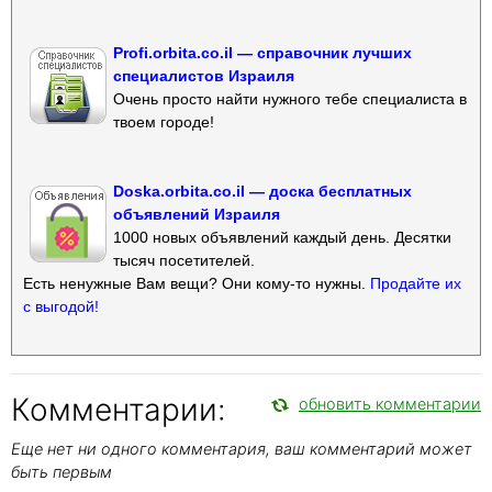
Profi.orbita.co.il — справочник лучших
специалистов Израиля
Очень просто найти нужного тебе специалиста в
твоем городе!
Doska.orbita.co.il — доска бесплатных
объявлений Израиля
1000 новых объявлений каждый день. Десятки
тысяч посетителей.
Есть ненужные Вам вещи? Они кому-то нужны.
Продайте их
с выгодой!
Комментарии:
обновить комментарии
Еще нет ни одного комментария, ваш комментарий может
быть первым