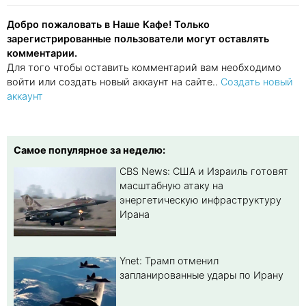
Добро пожаловать в Наше Кафе! Только
зарегистрированные пользователи могут оставлять
комментарии.
Для того чтобы оставить комментарий вам необходимо
войти или создать новый аккаунт на сайте..
Создать новый
аккаунт
Самое популярное за неделю:
CBS News: США и Израиль готовят
масштабную атаку на
энергетическую инфраструктуру
Ирана
Ynet: Трамп отменил
запланированные удары по Ирану