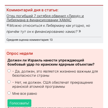
Комментарий дня в статье:
Отец погибшей 7 октября обвинил «Ликуд» и
Либермана в финансировании ХАМАС
«
Можно относиться к Либерману как угодно, но
»
причём тут он к финансированию хамас?
Средняя оценка комментария: 13
Опрос недели
Должен ли Израиль нанести упреждающий
бомбовый удар по иранским ядерным объектам?
- Да, должен, это является жизненно важным для
безопасности страны
- Нет, не должен. США обеспечат прекращение
иранской атомной программы
Мне все равно
Голосовать!