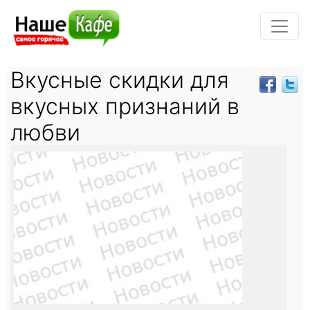
Вкусные скидки для
вкусных признаний в
любви