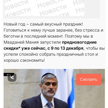
Новый год – самый вкусный праздник!
Готовиться к нему лучше заранее, без стресса и
беготни в последний момент. Поэтому мы в
Мааданей Мания запустили
предновогодние
скидки* уже сейчас, с 9 по 13 декабря
, чтобы вы
успели спокойно собрать праздничный стол и
хорошо сэкономить!
Смотреть