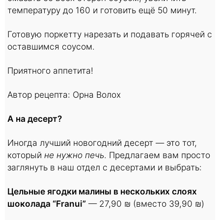
температуру до 160 и готовить ещё 50 минут.
Готовую поркетту нарезать и подавать горячей с
оставшимся соусом.
Приятного аппетита!
Автор рецепта: Орна Волох
А на десерт?
Иногда лучший новогодний десерт — это тот,
который
не нужно печь
. Предлагаем вам просто
заглянуть в наш отдел с десертами и выбрать:
Цельные ягодки малины в нескольких слоях
шоколада “Franui”
— 27,90 ₪ (вместо 39,90 ₪)