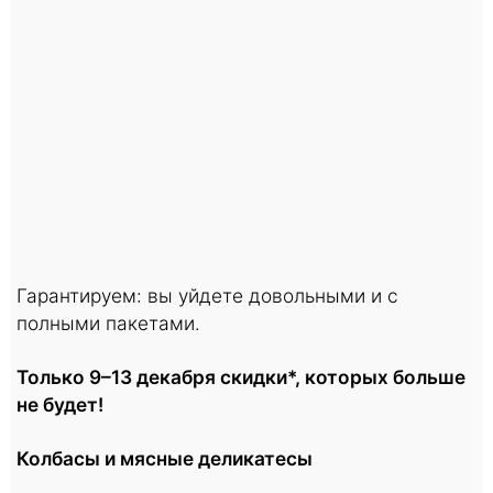
Гарантируем: вы уйдете довольными и с
полными пакетами.
Только 9–13 декабря скидки*, которых больше
не будет!
Колбасы и мясные деликатесы