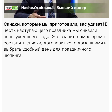
Скидки, которые мы приготовили, вас удивят!
В
честь наступающего праздника мы снизили
цены уходящего года! Это значит: самое время
составить списки, договориться с домашними и
выбрать удобный день для праздничного
шопинга.