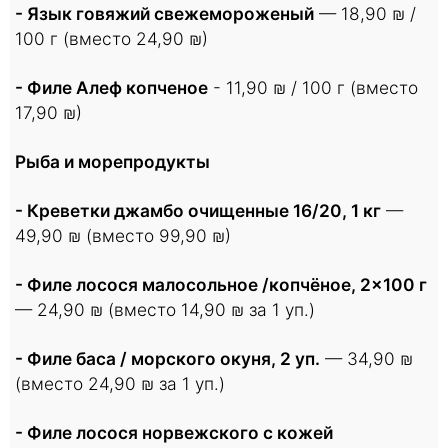
- Язык говяжий свежемороженый
— 18,90 ₪ /
100 г (вместо 24,90 ₪)
- Филе Алеф копченое
- 11,90 ₪ / 100 г (вместо
17,90 ₪)
Рыба и морепродукты
- Креветки джамбо очищенные 16/20, 1 кг
—
49,90 ₪ (вместо 99,90 ₪)
- Филе лосося малосольное /копчёное, 2×100 г
— 24,90 ₪ (вместо 14,90 ₪ за 1 уп.)
- Филе баса / морского окуня, 2 уп.
— 34,90 ₪
(вместо 24,90 ₪ за 1 уп.)
- Филе лосося норвежского с кожей