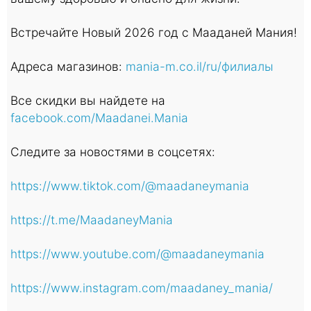
Встречайте Новый 2026 год с Мааданей Мания!
Адреса магазинов:
mania-m.co.il/ru/филиалы
Все скидки вы найдете на
facebook.com/Maadanei.Mania
Следите за новостями в соцсетях:
https://www.tiktok.com/@maadaneymania
https://t.me/MaadaneyMania
https://www.youtube.com/@maadaneymania
https://www.instagram.com/maadaney_mania/