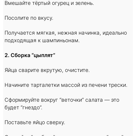
Вмешайте тёртый огурец и зелень.
Посолите по вкусу.
Получается мягкая, нежная начинка, идеально
подходящая к шампиньонам.
2. Сборка “цыплят”
Яйца сварите вкрутую, очистите.
Начините тарталетки массой из печени трески.
Сформируйте вокруг “веточки” салата — это
будет “гнездо”.
Поставьте яйцо сверху.