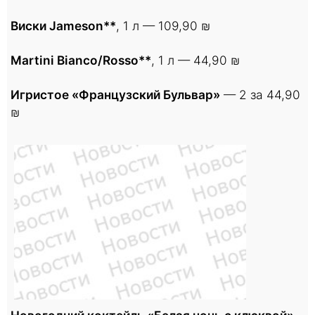
Виски Jameson**
, 1 л — 109,90 ₪
Martini Bianco/Rosso**
, 1 л — 44,90 ₪
Игристое «Французский Бульвар»
— 2 за 44,90
₪