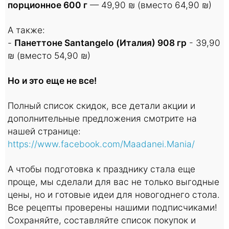
порционное 600 г
— 49,90 ₪ (вместо 64,90 ₪)
А также:
-
Панеттоне Santangelo (Италия) 908 гр
- 39,90
₪ (вместо 54,90 ₪)
Но и это еще не все!
Полный список скидок, все детали акции и
дополнительные предложения смотрите на
нашей странице:
https://www.facebook.com/Maadanei.Mania/
А чтобы подготовка к празднику стала еще
проще, мы сделали для вас не только выгодные
цены, но и готовые идеи для новогоднего стола.
Все рецепты проверены нашими подписчиками!
Сохраняйте, составляйте список покупок и