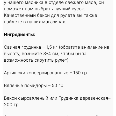
у нашего мясника в отделе свежего мяса, он
поможет вам выбрать лучший кусок.
Качественный бекон для рулета вы также
найдете в наших магазинах.
Ингредиенты:
Свиная грудинка – 1,5 кг (обратите внимание на
высоту, возьмите 3-4 см, чтобы была
возможность скрутить рулет)
Артишоки консервированные – 150 гр
Вяленые помидоры – 50 гр
Бекон сыровяленый или Грудинка деревенская–
200 гр