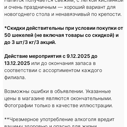
и очень праздничным — хороший вариант для
новогоднего стола и ненавязчивый по крепости.
*Скидки действительны при условии покупки от
50 шекелей (не включая товары со скидкой) и
до 3 шт/3 кг/3 акций.
Действие мероприятия с 9.12.2025 до
13.12.2025
или до окончания запаса в
соответствии с ассортиментом каждого
филиала.
Возможны ошибки в объявлении. Указанные
цены в магазине являются окончательными.
Фотографии только в качестве иллюстрации.
**Чрезмерное употребление алкоголя вредит
вашему здоровью и опасно для жизни.