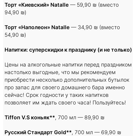
Торт «Киевский» Natalle
— 59,90 ₪ (вместо
94,90 ₪)
Торт «Наполеон» Natalle
— 34,90 ₪ (вместо
54,90 ₪)
Напитки: суперскидки к празднику (и не только)
Цены на алкогольные напитки перед праздником
настолько выгодные, что мы рекомендуем
приобрести несколько дополнительных бутылок
про запас для своего домашнего бара именно
сейчас! Срок годности у таких напитков
позволяет им ждать своего часа! Пользуйтесь!
Tiffon V.S коньяк**
, 700 мл — 89,90 ₪
Русский Стандарт Gold**
, 700 мл — 69,90 ₪