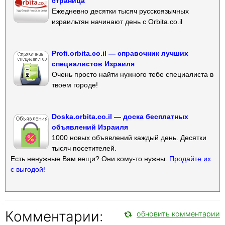
страница
Ежедневно десятки тысяч русскоязычных
израильтян начинают день с Orbita.co.il
Profi.orbita.co.il — справочник лучших
специалистов Израиля
Очень просто найти нужного тебе специалиста в
твоем городе!
Doska.orbita.co.il — доска бесплатных
объявлений Израиля
1000 новых объявлений каждый день. Десятки
тысяч посетителей.
Есть ненужные Вам вещи? Они кому-то нужны.
Продайте их
с выгодой!
Комментарии:
обновить комментарии