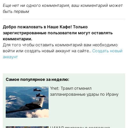
Еще нет ни одного комментария, ваш комментарий может
быть первым
Добро пожаловать в Наше Кафе! Только
зарегистрированные пользователи могут оставлять
комментарии.
Для того чтобы оставить комментарий вам необходимо
войти или создать новый аккаунт на сайте..
Создать новый
аккаунт
Самое популярное за неделю:
Ynet: Трамп отменил
запланированные удары по Ирану
ЦАХАЛ приведен в состояние