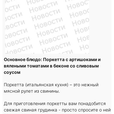
Основное блюдо: Поркетта с артишоками и
вялеными томатами
в беконе со сливовым
соусом
Поркетта (итальянская кухня) – это нежный
мясной рулет из свинины.
Для приготовления поркетты вам понадобится
свежая свиная грудинка - просто спросите о ней