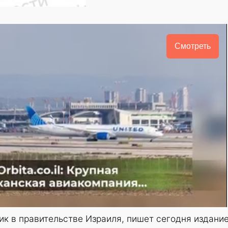
Смотреть
ик в правительстве Израиля, пишет сегодня издани