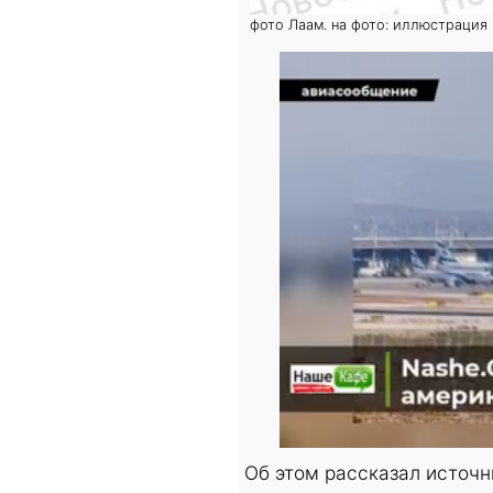
фото Лаам. на фото: иллюстрация
Об этом рассказал источн