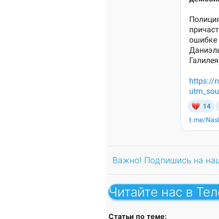
Важно! Подпишись на на
Читайте нас в Те
Статьи по теме: