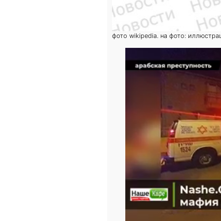
фото wikipedia. на фото: иллюстра