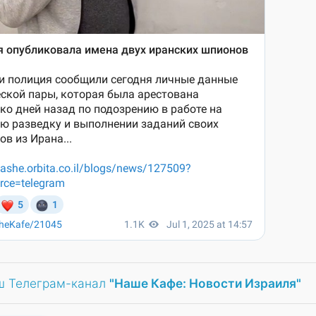
ш Телеграм-канал
"Наше Кафе: Новости Израиля"