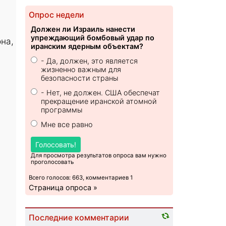
Опрос недели
Должен ли Израиль нанести
упреждающий бомбовый удар по
на,
иранским ядерным объектам?
- Да, должен, это является
жизненно важным для
безопасности страны
- Нет, не должен. США обеспечат
прекращение иранской атомной
программы
Мне все равно
Голосовать!
Для просмотра результатов опроса вам нужно
проголосовать
Всего голосов: 663, комментариев 1
Страница опроса »
Последние комментарии