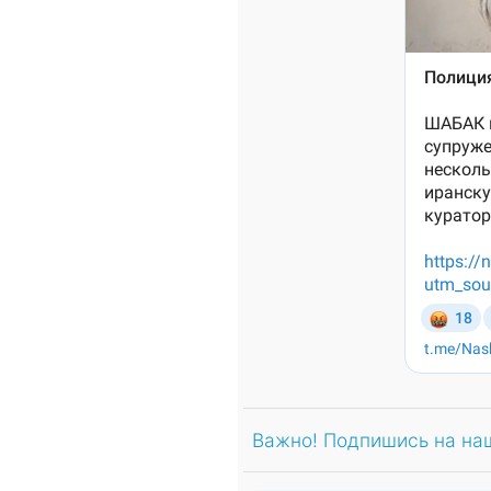
Важно! Подпишись на на