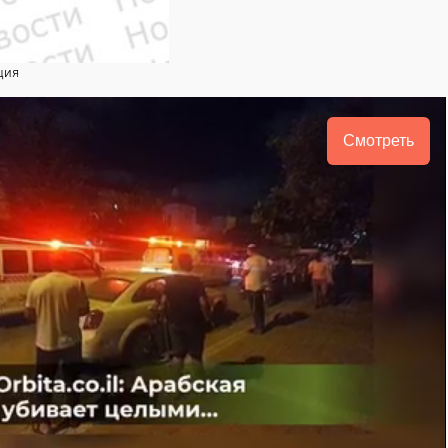
ция
Смотреть