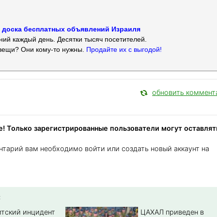
 — доска бесплатных объявлений Израиля
ий каждый день. Десятки тысяч посетителей.
вещи? Они кому-то нужны.
Продайте их с выгодой!
обновить коммент
! Только зарегистрированные пользователи могут оставлят
нтарий вам необходимо войти или создать новый аккаунт на
:
тский инцидент
ЦАХАЛ приведен в