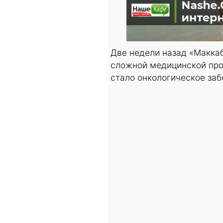
Две недели назад «Маккаб
сложной медицинской проб
стало онкологическое заб