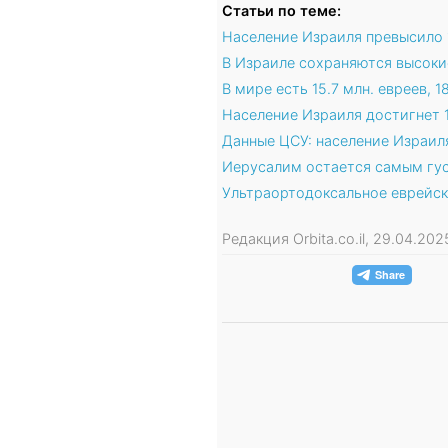
Статьи по теме:
Население Израиля превысило 
В Израиле сохраняются высоки
В мире есть 15.7 млн. евреев, 
Население Израиля достигнет 1
Данные ЦСУ: население Израил
Иерусалим остается самым гу
Ультраортодоксальное еврейск
Редакция Orbita.co.il, 29.04.20