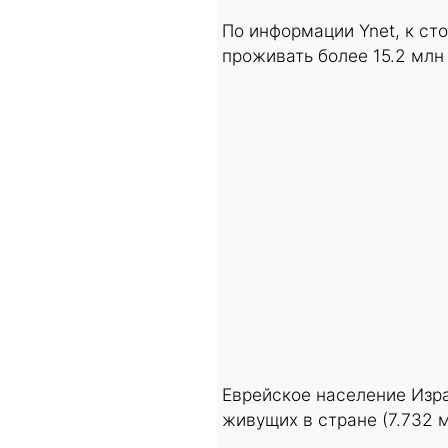
По информации Ynet, к ст
проживать более 15.2 млн
Еврейское население Изр
живущих в стране (7.732 м