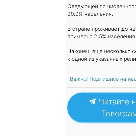
Следующей по численности
20.9% населения.
В стране проживает до че
примерно 2.5% населения
Наконец, еще несколько с
к одной из указанных рел
Важно! Подпишись на на
Читайте н
Телегра